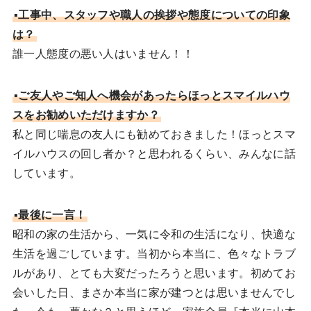
▪工事中、スタッフや職人の挨拶や態度についての印象
は？
誰一人態度の悪い人はいません！！
▪ご友人やご知人へ機会があったらほっとスマイルハウ
スをお勧めいただけますか？
私と同じ喘息の友人にも勧めておきました！ほっとスマ
イルハウスの回し者か？と思われるくらい、みんなに話
しています。
▪最後に一言！
昭和の家の生活から、一気に令和の生活になり、快適な
生活を過ごしています。当初から本当に、色々なトラブ
ルがあり、とても大変だったろうと思います。初めてお
会いした日、まさか本当に家が建つとは思いませんでし