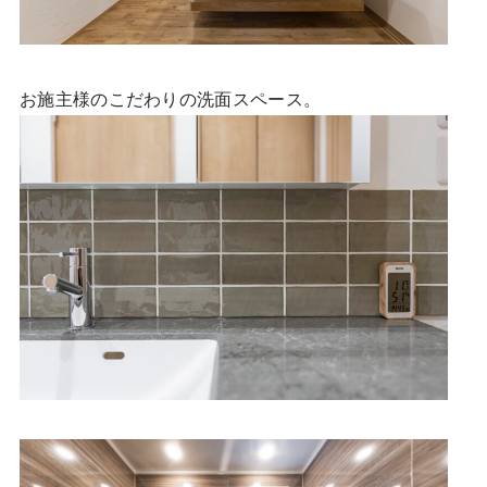
お施主様のこだわりの洗面スペース。