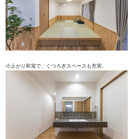
小上がり和室で、くつろぎスペースも充実。