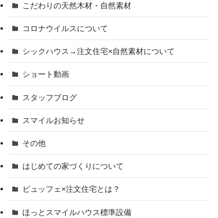
こだわりの天然木材・自然素材
コロナウイルスについて
シックハウス→注文住宅×自然素材について
ショート動画
スタッフブログ
スマイルお知らせ
その他
はじめての家づくりについて
ビュッフェ×注文住宅とは？
ほっとスマイルハウス標準設備