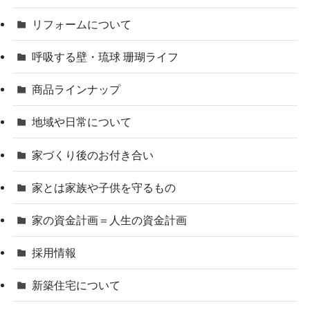
リフォームについて
呼吸する壁・琉球 珊瑚ライフ
商品ラインナップ
地域や日常について
家づくり後のお付き合い
家とは家族や子供を守るもの
家の資金計画＝人生の資金計画
採用情報
新築住宅について