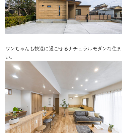
ワンちゃんも快適に過ごせるナチュラルモダンな住ま
い。