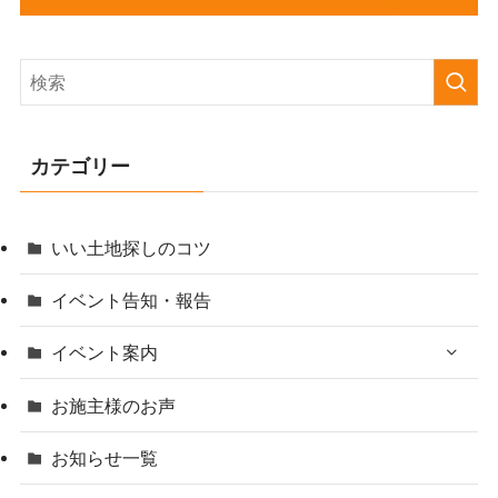
カテゴリー
いい土地探しのコツ
イベント告知・報告
イベント案内
お施主様のお声
お知らせ一覧