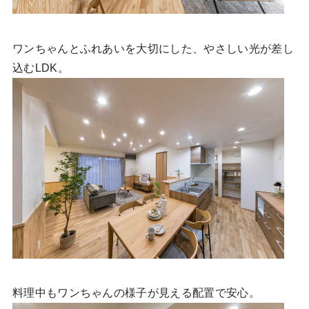
ワンちゃんとふれあいを大切にした、やさしい光が差し
込むLDK。
料理中もワンちゃんの様子が見える配置で安心。