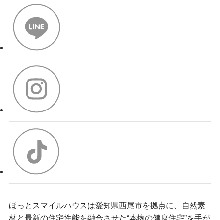
ほっとスマイルハウスは愛知県西尾市を拠点に、自然素
材と最新の住宅性能を融合させた“本物の健康住宅”を手が