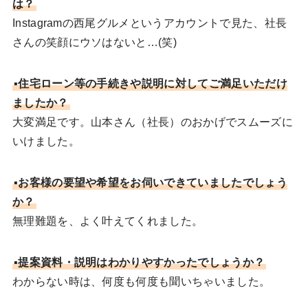
は？
Instagramの西尾グルメというアカウントで見た、社長
さんの笑顔にウソはないと…(笑)
▪住宅ローン等の手続きや説明に対してご満足いただけ
ましたか？
大変満足です。山本さん（社長）のおかげでスムーズに
いけました。
▪お客様の要望や希望をお伺いできていましたでしょう
か？
無理難題を、よく叶えてくれました。
▪提案資料・説明はわかりやすかったでしょうか？
わからない時は、何度も何度も聞いちゃいました。