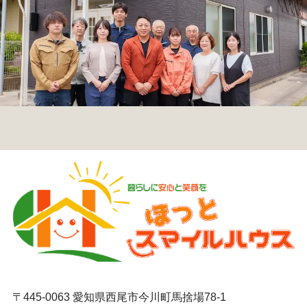
〒445-0063 愛知県西尾市今川町馬捨場78-1