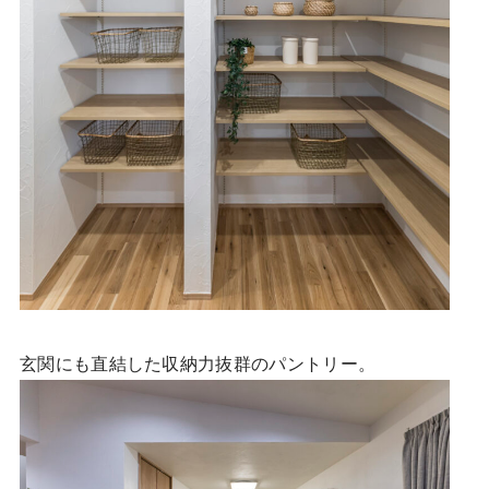
玄関にも直結した収納力抜群のパントリー。