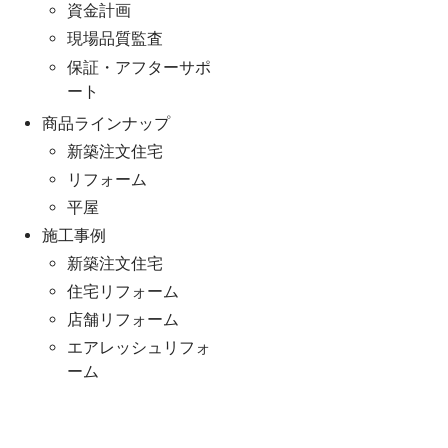
資金計画
現場品質監査
保証・アフターサポ
ート
商品ラインナップ
新築注文住宅
リフォーム
平屋
施工事例
新築注文住宅
住宅リフォーム
店舗リフォーム
エアレッシュリフォ
ーム