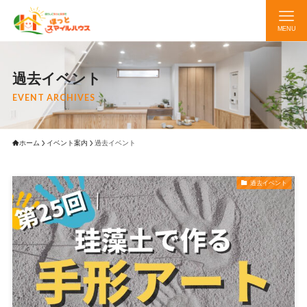
MENU
過去イベント
EVENT ARCHIVES
ホーム
イベント案内
過去イベント
過去イベント