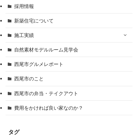
採用情報
新築住宅について
施工実績
自然素材モデルルーム見学会
西尾市グルメレポート
西尾市のこと
西尾市の弁当・テイクアウト
費用をかければ良い家なのか？
タグ