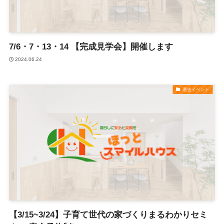
7/6・7・13・14 【完成見学会】開催します
2024.06.24
過去イベント
【3/15~3/24】子育て世代の家づくりまるわかりセミ