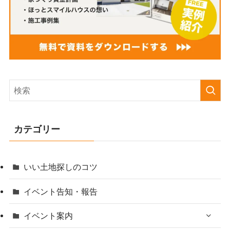
カテゴリー
いい土地探しのコツ
イベント告知・報告
イベント案内