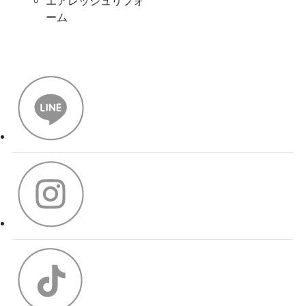
エアレッシュリフォ
ーム