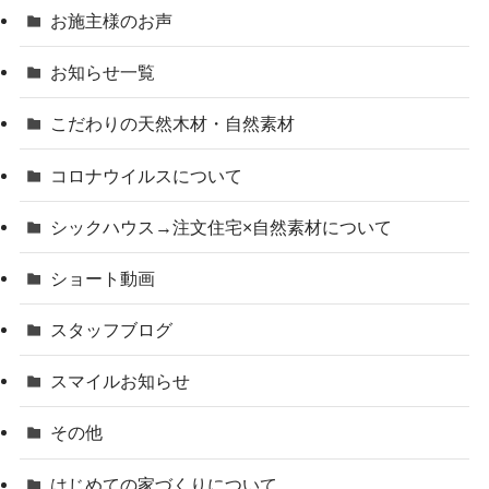
お施主様のお声
お知らせ一覧
こだわりの天然木材・自然素材
コロナウイルスについて
シックハウス→注文住宅×自然素材について
ショート動画
スタッフブログ
スマイルお知らせ
その他
はじめての家づくりについて