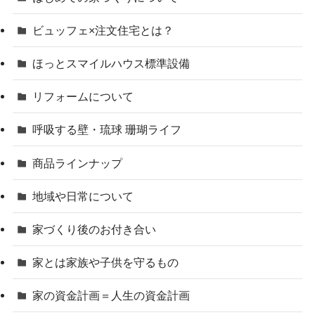
ビュッフェ×注文住宅とは？
ほっとスマイルハウス標準設備
リフォームについて
呼吸する壁・琉球 珊瑚ライフ
商品ラインナップ
地域や日常について
家づくり後のお付き合い
家とは家族や子供を守るもの
家の資金計画＝人生の資金計画