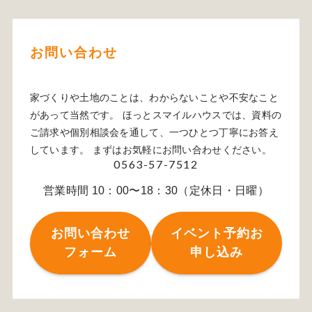
お問い合わせ
家づくりや土地のことは、わからないことや不安なこと
があって当然です。 ほっとスマイルハウスでは、資料の
ご請求や個別相談会を通して、一つひとつ丁寧にお答え
しています。 まずはお気軽にお問い合わせください。
0563-57-7512
営業時間 10：00〜18：30（定休日・日曜）
お問い合わせ
イベント予約お
フォーム
申し込み