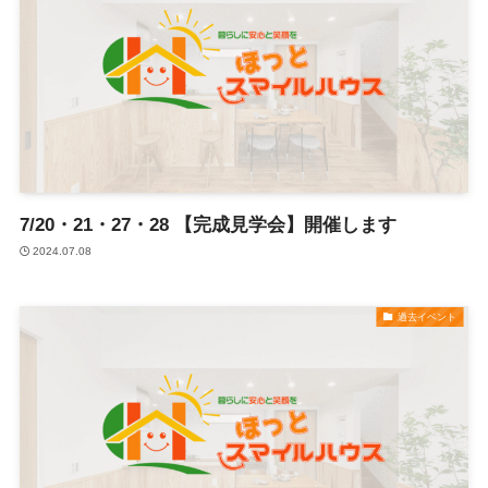
7/20・21・27・28 【完成見学会】開催します
2024.07.08
過去イベント