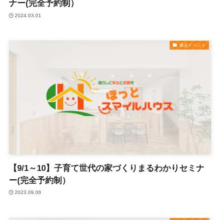
ナー(完全予約制）
2024.03.01
過去イベント
【9/1～10】子育て世代の家づくりまるわかりセミナ
ー(完全予約制）
2023.09.06