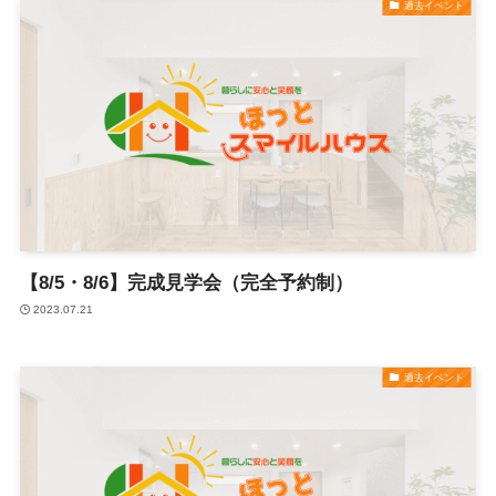
過去イベント
【8/5・8/6】完成見学会（完全予約制）
2023.07.21
過去イベント