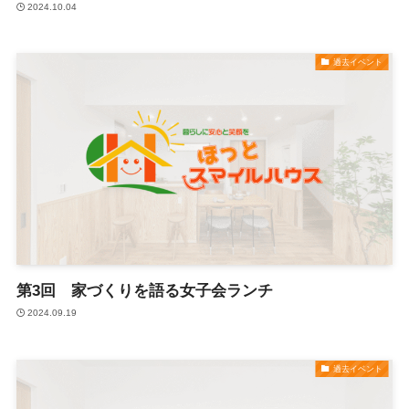
2024.10.04
過去イベント
第3回 家づくりを語る女子会ランチ
2024.09.19
過去イベント