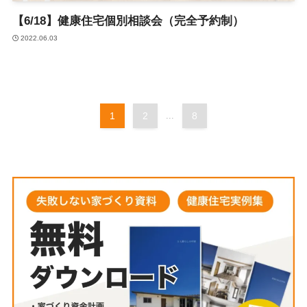
【6/18】健康住宅個別相談会（完全予約制）
2022.06.03
1
2
...
8