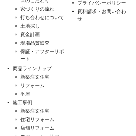
スのこだわり
プライバシーポリシー
家づくりの流れ
資料請求・お問い合わ
打ち合わせについて
せ
土地探し
資金計画
現場品質監査
保証・アフターサポ
ート
商品ラインナップ
新築注文住宅
リフォーム
平屋
施工事例
新築注文住宅
住宅リフォーム
店舗リフォーム