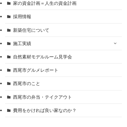
家の資金計画＝人生の資金計画
採用情報
新築住宅について
施工実績
自然素材モデルルーム見学会
西尾市グルメレポート
西尾市のこと
西尾市の弁当・テイクアウト
費用をかければ良い家なのか？