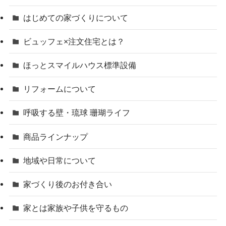
はじめての家づくりについて
ビュッフェ×注文住宅とは？
ほっとスマイルハウス標準設備
リフォームについて
呼吸する壁・琉球 珊瑚ライフ
商品ラインナップ
地域や日常について
家づくり後のお付き合い
家とは家族や子供を守るもの