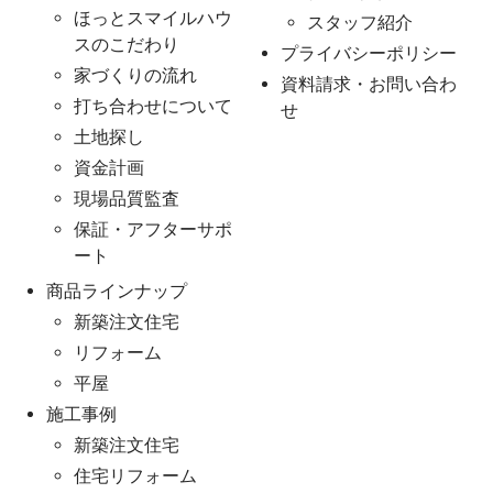
ほっとスマイルハウ
スタッフ紹介
スのこだわり
プライバシーポリシー
家づくりの流れ
資料請求・お問い合わ
打ち合わせについて
せ
土地探し
資金計画
現場品質監査
保証・アフターサポ
ート
商品ラインナップ
新築注文住宅
リフォーム
平屋
施工事例
新築注文住宅
住宅リフォーム