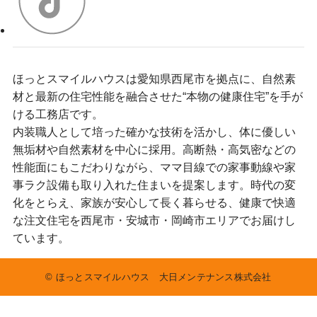
ほっとスマイルハウスは愛知県西尾市を拠点に、自然素
材と最新の住宅性能を融合させた“本物の健康住宅”を手が
ける工務店です。
内装職人として培った確かな技術を活かし、体に優しい
無垢材や自然素材を中心に採用。高断熱・高気密などの
性能面にもこだわりながら、ママ目線での家事動線や家
事ラク設備も取り入れた住まいを提案します。時代の変
化をとらえ、家族が安心して長く暮らせる、健康で快適
な注文住宅を西尾市・安城市・岡崎市エリアでお届けし
ています。
©
ほっとスマイルハウス 大日メンテナンス株式会社