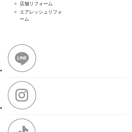
店舗リフォーム
エアレッシュリフォ
ーム