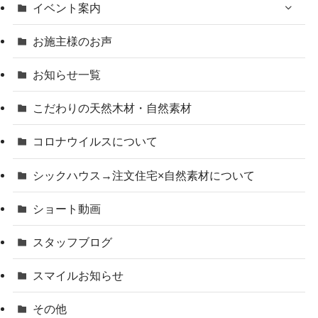
イベント案内
お施主様のお声
お知らせ一覧
こだわりの天然木材・自然素材
コロナウイルスについて
シックハウス→注文住宅×自然素材について
ショート動画
スタッフブログ
スマイルお知らせ
その他