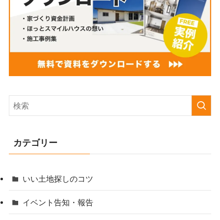
カテゴリー
いい土地探しのコツ
イベント告知・報告