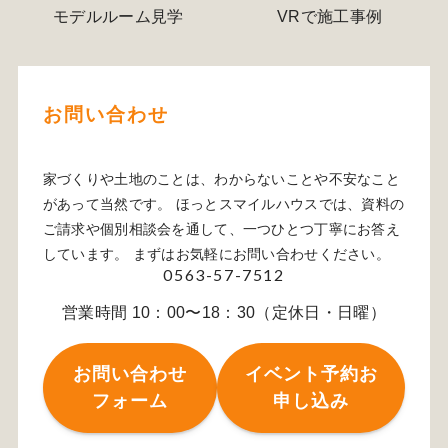
モデルルーム見学
VRで施工事例
お問い合わせ
家づくりや土地のことは、わからないことや不安なこと
があって当然です。 ほっとスマイルハウスでは、資料の
ご請求や個別相談会を通して、一つひとつ丁寧にお答え
しています。 まずはお気軽にお問い合わせください。
0563-57-7512
営業時間 10：00〜18：30（定休日・日曜）
お問い合わせ
イベント予約お
フォーム
申し込み