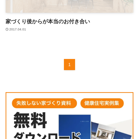
家づくり後からが本当のお付き合い
2017.04.01
1