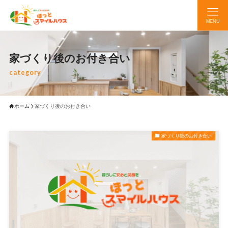
MENU
家づくり後のお付き合い
category
ホーム
家づくり後のお付き合い
家づくり後のお付き合い