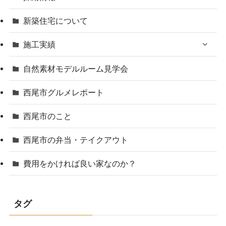
新築住宅について
施工実績
自然素材モデルルーム見学会
西尾市グルメレポート
西尾市のこと
西尾市の弁当・テイクアウト
費用をかければ良い家なのか？
タグ