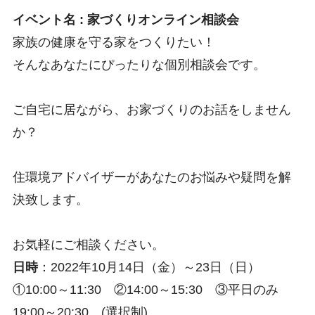
イベント名 : 家づくりオンライン相談会
家族の健康を守る家をつくりたい！
そんなあなたにぴったりな個別相談会です。
ご自宅に居ながら、お家づくりのお話をしません
か？
住環境アドバイザーがあなたのお悩みや疑問を解
決致します。
お気軽にご相談ください。
日時
：2022年10月14日（
金）
～23日（
日
）
①10:00～11:30 ②14:00～15:30 ③平日のみ
19:00～20:30 (選択制)