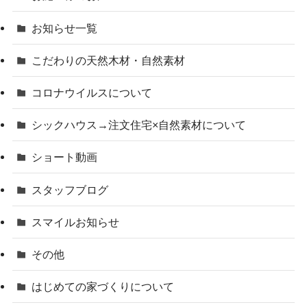
お知らせ一覧
こだわりの天然木材・自然素材
コロナウイルスについて
シックハウス→注文住宅×自然素材について
ショート動画
スタッフブログ
スマイルお知らせ
その他
はじめての家づくりについて