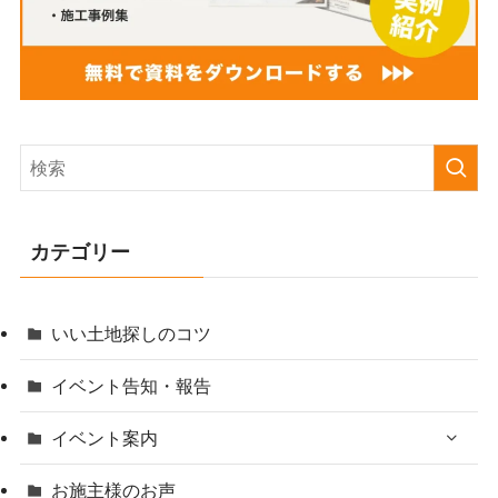
カテゴリー
いい土地探しのコツ
イベント告知・報告
イベント案内
お施主様のお声