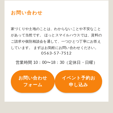
お問い合わせ
家づくりや土地のことは、わからないことや不安なこと
があって当然です。 ほっとスマイルハウスでは、資料の
ご請求や個別相談会を通して、一つひとつ丁寧にお答え
しています。 まずはお気軽にお問い合わせください。
0563-57-7512
営業時間 10：00〜18：30（定休日・日曜）
お問い合わせ
イベント予約お
フォーム
申し込み