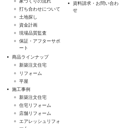
家づくりの流れ
資料請求・お問い合わ
打ち合わせについて
せ
土地探し
資金計画
現場品質監査
保証・アフターサポ
ート
商品ラインナップ
新築注文住宅
リフォーム
平屋
施工事例
新築注文住宅
住宅リフォーム
店舗リフォーム
エアレッシュリフォ
ーム