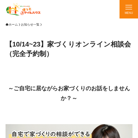
MENU
ホーム
お知らせ一覧
【10/14~23】家づくりオンライン相談会
（完全予約制）
～ご自宅に居ながらお家づくりのお話をしません
か？～