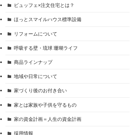
ビュッフェ×注文住宅とは？
ほっとスマイルハウス標準設備
リフォームについて
呼吸する壁・琉球 珊瑚ライフ
商品ラインナップ
地域や日常について
家づくり後のお付き合い
家とは家族や子供を守るもの
家の資金計画＝人生の資金計画
採用情報