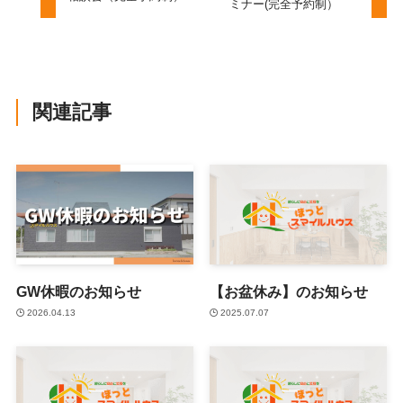
ミナー(完全予約制）
関連記事
GW休暇のお知らせ
【お盆休み】のお知らせ
2026.04.13
2025.07.07