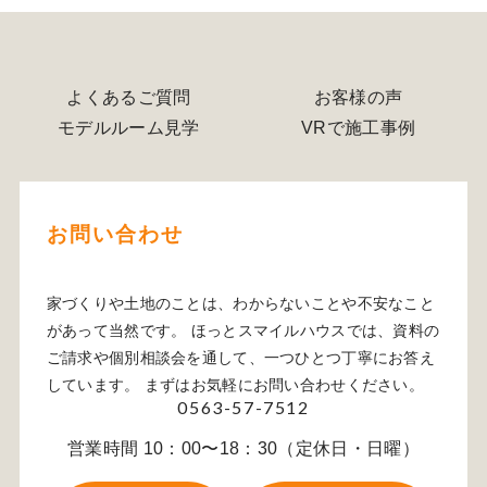
よくあるご質問
お客様の声
モデルルーム見学
VRで施工事例
お問い合わせ
家づくりや土地のことは、わからないことや不安なこと
があって当然です。 ほっとスマイルハウスでは、資料の
ご請求や個別相談会を通して、一つひとつ丁寧にお答え
しています。 まずはお気軽にお問い合わせください。
0563-57-7512
営業時間 10：00〜18：30（定休日・日曜）