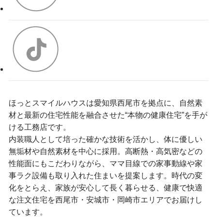
ほっとスマイルハウスは愛知県西尾市を拠点に、自然素
材と最新の住宅性能を融合させた“本物の健康住宅”を手が
ける工務店です。
内装職人として培った確かな技術を活かし、体に優しい
無垢材や自然素材を中心に採用。高断熱・高気密などの
性能面にもこだわりながら、ママ目線での家事動線や家
事ラク設備も取り入れた住まいを提案します。時代の変
化をとらえ、家族が安心して長く暮らせる、健康で快適
な注文住宅を西尾市・安城市・岡崎市エリアでお届けし
ています。