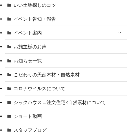
いい土地探しのコツ
イベント告知・報告
イベント案内
お施主様のお声
お知らせ一覧
こだわりの天然木材・自然素材
コロナウイルスについて
シックハウス→注文住宅×自然素材について
ショート動画
スタッフブログ