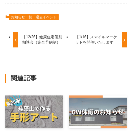
お知らせ一覧
過去イベント
【12/26】健康住宅個別
【1/16】スマイルマーケ
相談会（完全予約制）
ットを開催いたします
関連記事