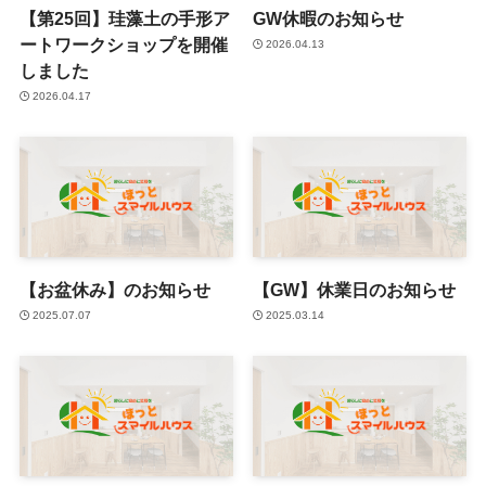
【第25回】珪藻土の手形ア
GW休暇のお知らせ
ートワークショップを開催
2026.04.13
しました
2026.04.17
【お盆休み】のお知らせ
【GW】休業日のお知らせ
2025.07.07
2025.03.14