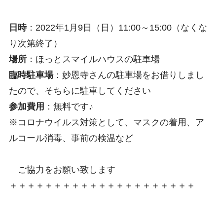
日時
：2022年1月9日（
日
）11:00～15:00（なくな
り次第終了）
場所
：ほっとスマイルハウスの駐車場
臨時駐車場
：妙恩寺さんの駐車場をお借りしまし
たので、そちらに駐車してください
参加費用
：無料です♪
※コロナウイルス対策として、マスクの着用、ア
ルコール消毒、事前の検温など
ご協力をお願い致します
＋＋＋＋＋＋＋＋＋＋＋＋＋＋＋＋＋＋＋＋＋