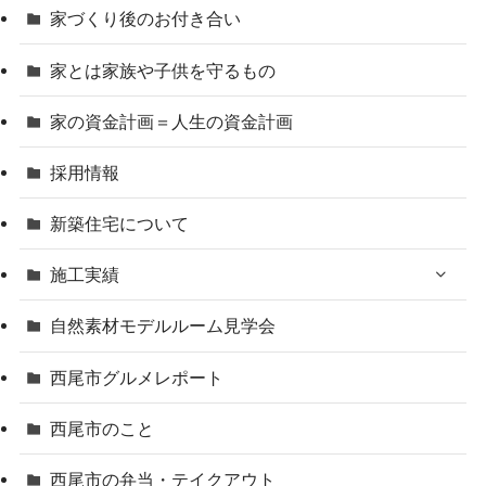
家づくり後のお付き合い
家とは家族や子供を守るもの
家の資金計画＝人生の資金計画
採用情報
新築住宅について
施工実績
自然素材モデルルーム見学会
西尾市グルメレポート
西尾市のこと
西尾市の弁当・テイクアウト