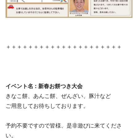
＋＋＋＋＋＋＋＋＋＋＋＋＋＋＋＋＋＋＋＋＋
イベント名 : 新春お餅つき大会
きなこ餅、あんこ餅、ぜんざい、豚汁など
ご用意してお待ちしております。
予約不要ですので皆様、是非遊びに来てくださ
い。