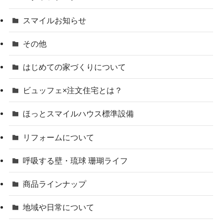
スマイルお知らせ
その他
はじめての家づくりについて
ビュッフェ×注文住宅とは？
ほっとスマイルハウス標準設備
リフォームについて
呼吸する壁・琉球 珊瑚ライフ
商品ラインナップ
地域や日常について