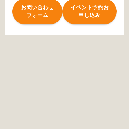
お問い合わせ
イベント予約お
フォーム
申し込み