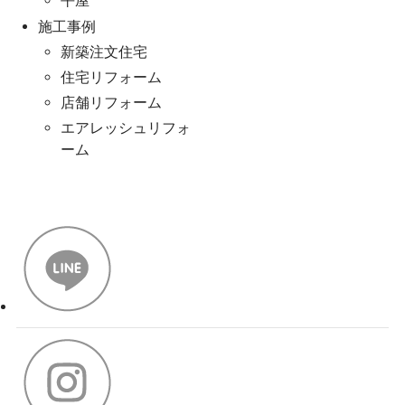
平屋
施工事例
新築注文住宅
住宅リフォーム
店舗リフォーム
エアレッシュリフォ
ーム