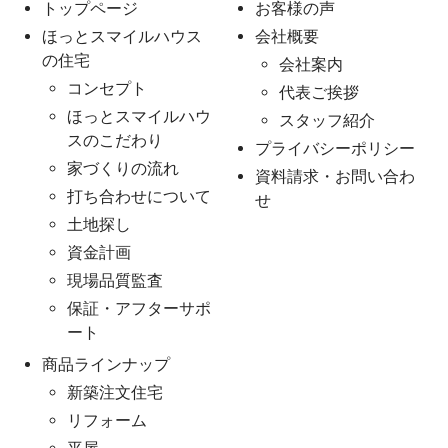
トップページ
お客様の声
ほっとスマイルハウス
会社概要
の住宅
会社案内
コンセプト
代表ご挨拶
ほっとスマイルハウ
スタッフ紹介
スのこだわり
プライバシーポリシー
家づくりの流れ
資料請求・お問い合わ
打ち合わせについて
せ
土地探し
資金計画
現場品質監査
保証・アフターサポ
ート
商品ラインナップ
新築注文住宅
リフォーム