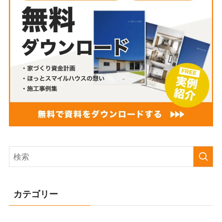
カテゴリー