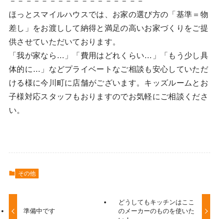
－－－－－－－－－－－－－－－－－
ほっとスマイルハウスでは、お家の選び方の「基準＝物
差し」をお渡しして納得と満足の高いお家づくりをご提
供させていただいております。
「我が家なら…」「費用はどれくらい…」「もう少し具
体的に…」などプライベートなご相談も安心していただ
ける様に今川町に店舗がございます。キッズルームとお
子様対応スタッフもおりますのでお気軽にご相談くださ
い。
その他
どうしてもキッチンはここ
準備中です
のメーカーのものを使いた