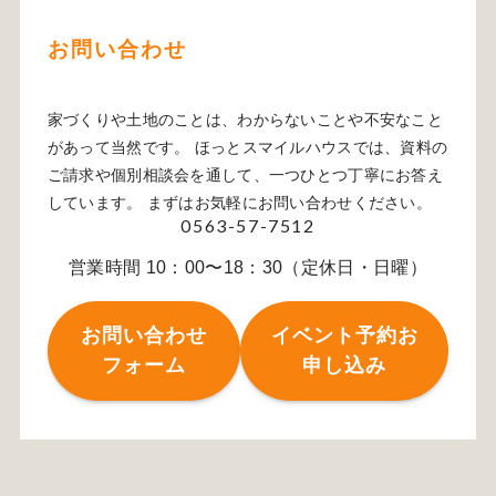
お問い合わせ
家づくりや土地のことは、わからないことや不安なこと
があって当然です。 ほっとスマイルハウスでは、資料の
ご請求や個別相談会を通して、一つひとつ丁寧にお答え
しています。 まずはお気軽にお問い合わせください。
0563-57-7512
営業時間 10：00〜18：30（定休日・日曜）
お問い合わせ
イベント予約お
フォーム
申し込み