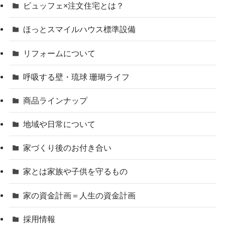
ビュッフェ×注文住宅とは？
ほっとスマイルハウス標準設備
リフォームについて
呼吸する壁・琉球 珊瑚ライフ
商品ラインナップ
地域や日常について
家づくり後のお付き合い
家とは家族や子供を守るもの
家の資金計画＝人生の資金計画
採用情報