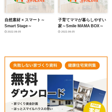
自然素材 × スマート～
子育てママが暮らしやすい
Smart Stage～
家～Smile MAMA BOX～
2022.09.05
2022.09.05