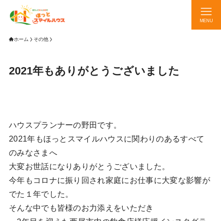
MENU
ホーム
その他
2021年もありがとうございました
ハウスプランナーの野田です。
2021年もほっとスマイルハウスに関わりのあるすべて
のみなさまへ
大変お世話になりありがとうございました。
今年もコロナに振り回され家庭にお仕事に大変な影響が
でた１年でした。
そんな中でも皆様のお力添えをいただき