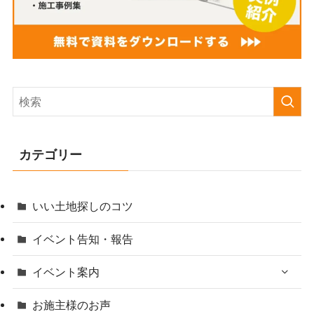
カテゴリー
いい土地探しのコツ
イベント告知・報告
イベント案内
お施主様のお声