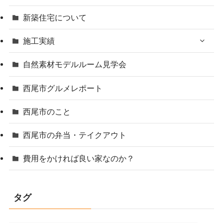
新築住宅について
施工実績
自然素材モデルルーム見学会
西尾市グルメレポート
西尾市のこと
西尾市の弁当・テイクアウト
費用をかければ良い家なのか？
タグ