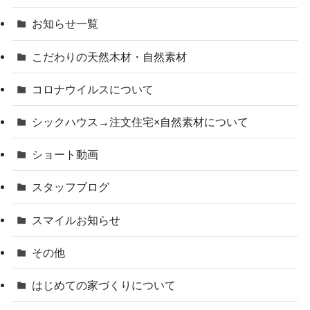
お知らせ一覧
こだわりの天然木材・自然素材
コロナウイルスについて
シックハウス→注文住宅×自然素材について
ショート動画
スタッフブログ
スマイルお知らせ
その他
はじめての家づくりについて