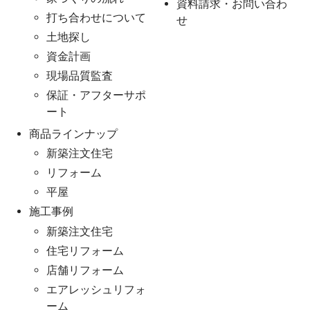
資料請求・お問い合わ
打ち合わせについて
せ
土地探し
資金計画
現場品質監査
保証・アフターサポ
ート
商品ラインナップ
新築注文住宅
リフォーム
平屋
施工事例
新築注文住宅
住宅リフォーム
店舗リフォーム
エアレッシュリフォ
ーム