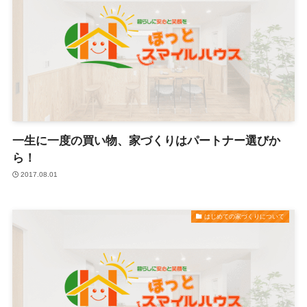
一生に一度の買い物、家づくりはパートナー選びか
ら！
2017.08.01
はじめての家づくりについて