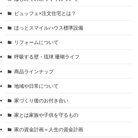
ビュッフェ×注文住宅とは？
ほっとスマイルハウス標準設備
リフォームについて
呼吸する壁・琉球 珊瑚ライフ
商品ラインナップ
地域や日常について
家づくり後のお付き合い
家とは家族や子供を守るもの
家の資金計画＝人生の資金計画