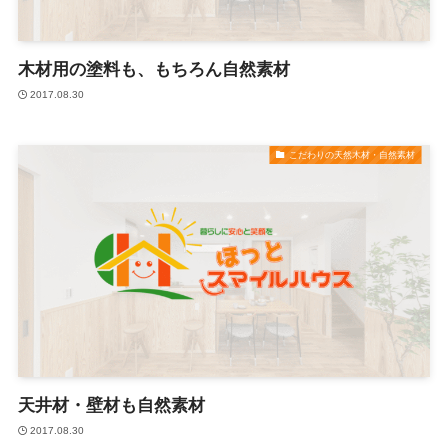
木材用の塗料も、もちろん自然素材
2017.08.30
こだわりの天然木材・自然素材
天井材・壁材も自然素材
2017.08.30