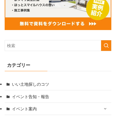
カテゴリー
いい土地探しのコツ
イベント告知・報告
イベント案内