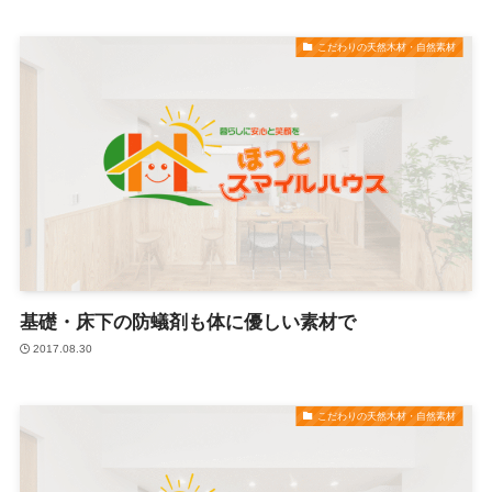
こだわりの天然木材・自然素材
基礎・床下の防蟻剤も体に優しい素材で
2017.08.30
こだわりの天然木材・自然素材