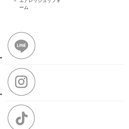
エアレッシュリフォ
ーム