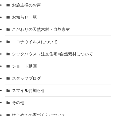
お施主様のお声
お知らせ一覧
こだわりの天然木材・自然素材
コロナウイルスについて
シックハウス→注文住宅×自然素材について
ショート動画
スタッフブログ
スマイルお知らせ
その他
はじめての家づくりについて