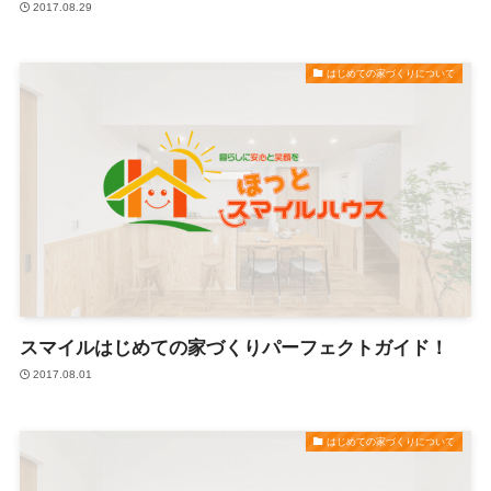
2017.08.29
はじめての家づくりについて
スマイルはじめての家づくりパーフェクトガイド！
2017.08.01
はじめての家づくりについて