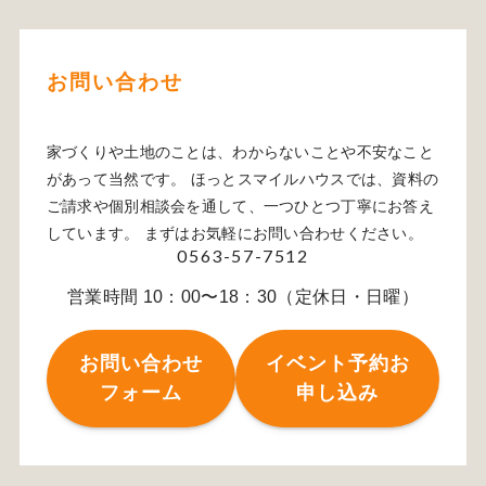
お問い合わせ
家づくりや土地のことは、わからないことや不安なこと
があって当然です。 ほっとスマイルハウスでは、資料の
ご請求や個別相談会を通して、一つひとつ丁寧にお答え
しています。 まずはお気軽にお問い合わせください。
0563-57-7512
営業時間 10：00〜18：30（定休日・日曜）
お問い合わせ
イベント予約お
フォーム
申し込み