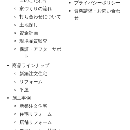
スのこだわり
プライバシーポリシー
家づくりの流れ
資料請求・お問い合わ
打ち合わせについて
せ
土地探し
資金計画
現場品質監査
保証・アフターサポ
ート
商品ラインナップ
新築注文住宅
リフォーム
平屋
施工事例
新築注文住宅
住宅リフォーム
店舗リフォーム