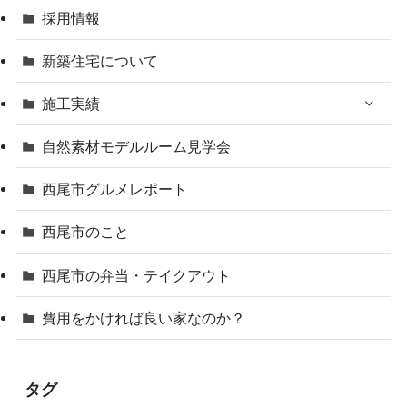
採用情報
新築住宅について
施工実績
自然素材モデルルーム見学会
西尾市グルメレポート
西尾市のこと
西尾市の弁当・テイクアウト
費用をかければ良い家なのか？
タグ