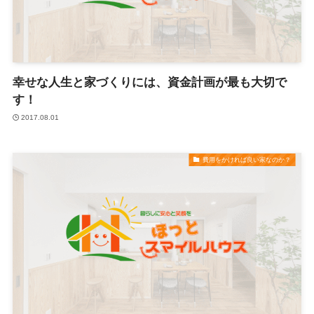
幸せな人生と家づくりには、資金計画が最も大切で
す！
2017.08.01
費用をかければ良い家なのか？