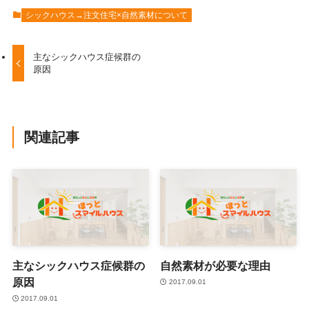
シックハウス→注文住宅×自然素材について
主なシックハウス症候群の
原因
関連記事
主なシックハウス症候群の
自然素材が必要な理由
原因
2017.09.01
2017.09.01