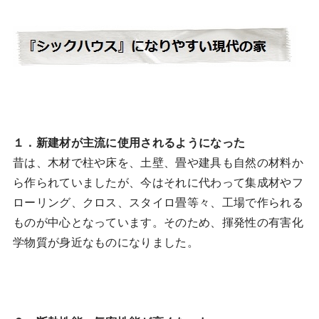
１．新建材が主流に使用されるようになった
昔は、木材で柱や床を、土壁、畳や建具も自然の材料か
ら作られていましたが、今はそれに代わって集成材やフ
ローリング、クロス、スタイロ畳等々、工場で作られる
ものが中心となっています。そのため、揮発性の有害化
学物質が身近なものになりました。