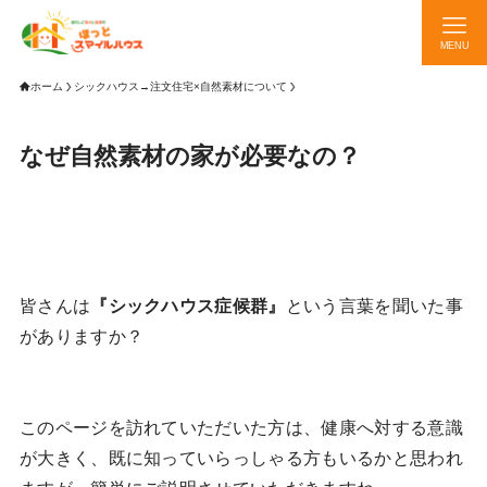
MENU
ホーム
シックハウス→注文住宅×自然素材について
なぜ自然素材の家が必要なの？
皆さんは
『シックハウス症候群』
という言葉を聞いた事
がありますか？
このページを訪れていただいた方は、健康へ対する意識
が大きく、既に知っていらっしゃる方もいるかと思われ