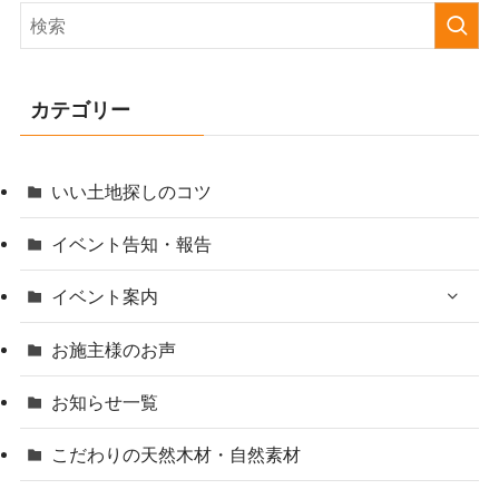
カテゴリー
いい土地探しのコツ
イベント告知・報告
イベント案内
お施主様のお声
お知らせ一覧
こだわりの天然木材・自然素材