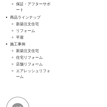
保証・アフターサポ
ート
商品ラインナップ
新築注文住宅
リフォーム
平屋
施工事例
新築注文住宅
住宅リフォーム
店舗リフォーム
エアレッシュリフォ
ーム