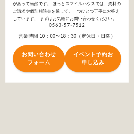
があって当然です。 ほっとスマイルハウスでは、資料の
ご請求や個別相談会を通して、一つひとつ丁寧にお答え
しています。 まずはお気軽にお問い合わせください。
0563-57-7512
営業時間 10：00〜18：30（定休日・日曜）
お問い合わせ
イベント予約お
フォーム
申し込み