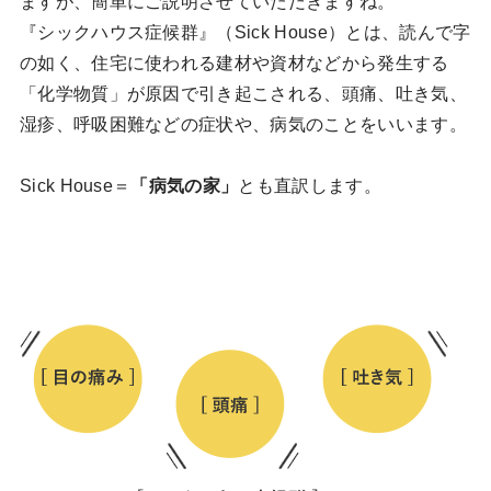
ますが、簡単にご説明させていただきますね。
『シックハウス症候群』（Sick House）とは、読んで字
の如く、住宅に使われる建材や資材などから発生する
「化学物質」が原因で引き起こされる、頭痛、吐き気、
湿疹、呼吸困難などの症状や、病気のことをいいます。
Sick House＝
「病気の家」
とも直訳します。