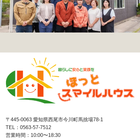
〒445-0063 愛知県西尾市今川町馬捨場78-1
TEL：
0563-57-7512
営業時間：10:00〜18:30