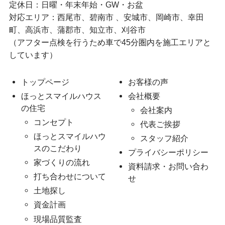
定休日：日曜・年末年始・GW・お盆
対応エリア：西尾市、碧南市 、安城市、岡崎市、幸田
町、高浜市、蒲郡市、知立市、刈谷市
（アフター点検を行うため車で45分圏内を施工エリアと
しています）
トップページ
お客様の声
ほっとスマイルハウス
会社概要
の住宅
会社案内
コンセプト
代表ご挨拶
ほっとスマイルハウ
スタッフ紹介
スのこだわり
プライバシーポリシー
家づくりの流れ
資料請求・お問い合わ
打ち合わせについて
せ
土地探し
資金計画
現場品質監査