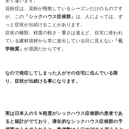
全く違います。
花粉症は、花粉が飛散しているシーズンだけのものです
が、この
「シックハウス症候群」
は、人によっては、ず
っと症状が出続けることがあります。
症状の種類、程度の軽さ・重さは違えど、住宅に使われ
ている建材資材から常に放出している目に見えない
「化
学物質」
が原因だからです。
なので発症してしまった人がその住宅に住んでいる限
り、症状が出続ける事になります。
実は日本人の５％程度がシックハウス症候群の患者であ
ると統計がでており、潜在的なシックハウス症候群の予