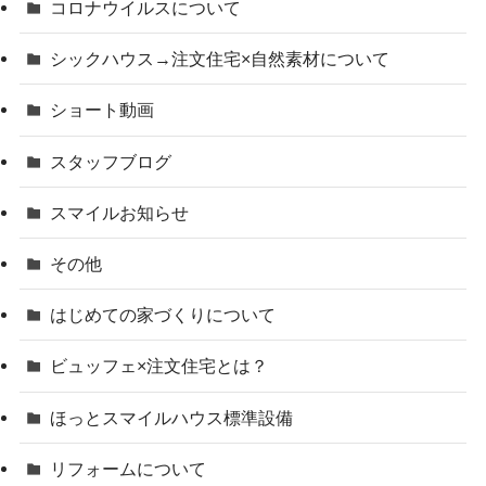
コロナウイルスについて
シックハウス→注文住宅×自然素材について
ショート動画
スタッフブログ
スマイルお知らせ
その他
はじめての家づくりについて
ビュッフェ×注文住宅とは？
ほっとスマイルハウス標準設備
リフォームについて