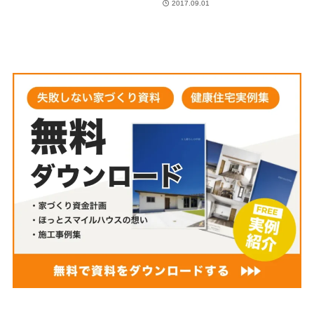
2017.09.01