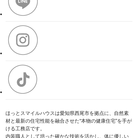
ほっとスマイルハウスは愛知県西尾市を拠点に、自然素
材と最新の住宅性能を融合させた“本物の健康住宅”を手が
ける工務店です。
内装職人として培った確かな技術を活かし、体に優しい