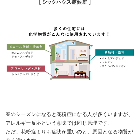
春のシーズンになると花粉症になる人が多くいますが、
アレルギー反応という意味では同じ原理です。
ただ、花粉症よりも症状が重いのと、原因となる物質が