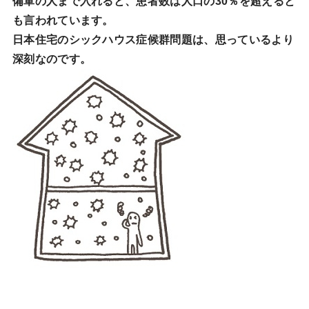
備軍の人まで入れると、患者数は人口の30％を超えると
も言われています。
日本住宅のシックハウス症候群問題は、思っているより
深刻なのです。