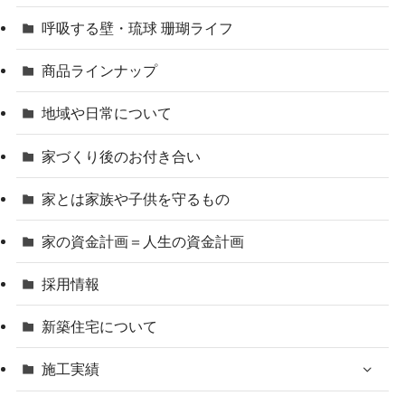
呼吸する壁・琉球 珊瑚ライフ
商品ラインナップ
地域や日常について
家づくり後のお付き合い
家とは家族や子供を守るもの
家の資金計画＝人生の資金計画
採用情報
新築住宅について
施工実績