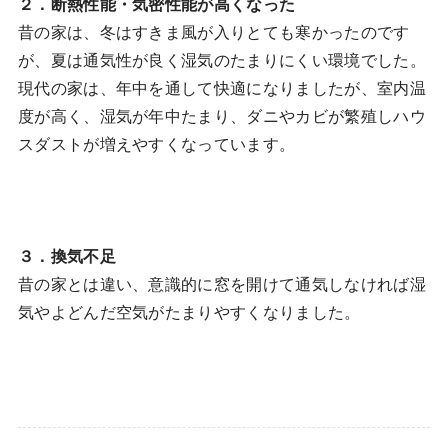
２．断熱性能・気密性能が高くなった
昔の家は、冬はすきま風が入りとても寒かったのです
が、夏は通気性が良く湿気のたまりにくい環境でした。
現代の家は、年中を通して快適になりましたが、室内温
度が高く、湿気が年中たまり、ダニやカビが繁殖しハウ
スダストが増えやすくなっています。
３．換気不足
昔の家とは違い、意識的に窓を開けて通気しなければ湿
気やよどんだ空気がたまりやすくなりました。