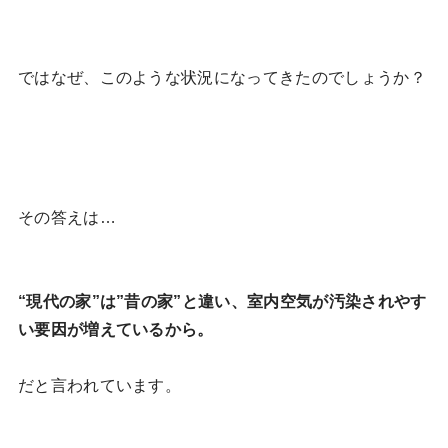
ではなぜ、このような状況になってきたのでしょうか？
その答えは…
“現代の家”は”昔の家”と違い、室内空気が汚染されやす
い要因が増えているから。
だと言われています。