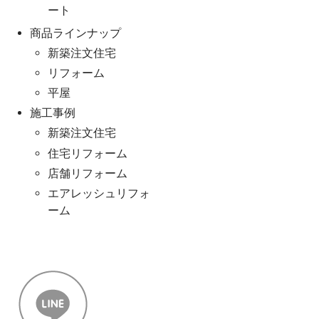
ート
商品ラインナップ
新築注文住宅
リフォーム
平屋
施工事例
新築注文住宅
住宅リフォーム
店舗リフォーム
エアレッシュリフォ
ーム