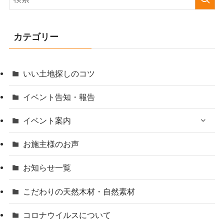
カテゴリー
いい土地探しのコツ
イベント告知・報告
イベント案内
お施主様のお声
お知らせ一覧
こだわりの天然木材・自然素材
コロナウイルスについて