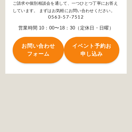
ご請求や個別相談会を通して、一つひとつ丁寧にお答え
しています。 まずはお気軽にお問い合わせください。
0563-57-7512
営業時間 10：00〜18：30（定休日・日曜）
お問い合わせ
イベント予約お
フォーム
申し込み