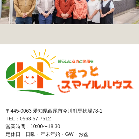
〒445-0063 愛知県西尾市今川町馬捨場78-1
TEL：
0563-57-7512
営業時間：10:00〜18:30
定休日：日曜・年末年始・GW・お盆