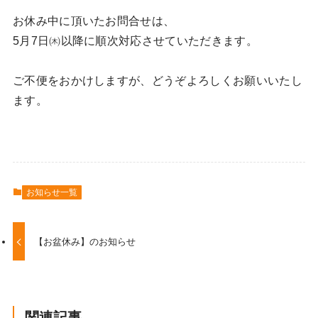
お休み中に頂いたお問合せは、
5月7日㈭以降に順次対応させていただきます。
ご不便をおかけしますが、どうぞよろしくお願いいたし
ます。
お知らせ一覧
【お盆休み】のお知らせ
関連記事