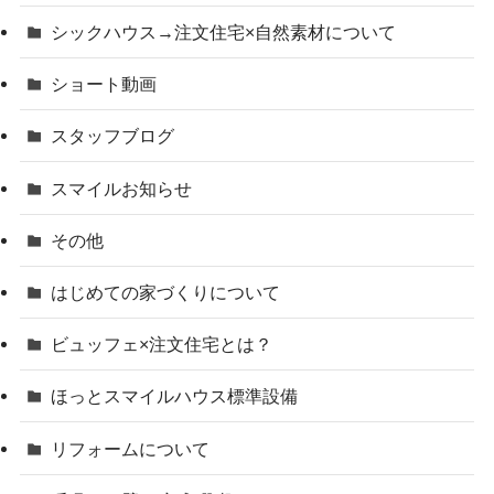
シックハウス→注文住宅×自然素材について
ショート動画
スタッフブログ
スマイルお知らせ
その他
はじめての家づくりについて
ビュッフェ×注文住宅とは？
ほっとスマイルハウス標準設備
リフォームについて