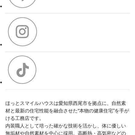
ほっとスマイルハウスは愛知県西尾市を拠点に、自然素
材と最新の住宅性能を融合させた“本物の健康住宅”を手が
ける工務店です。
内装職人として培った確かな技術を活かし、体に優しい
無垢材や自然素材を中心に採用。高断熱・高気密などの