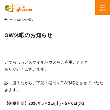
MENU
ホーム
お知らせ一覧
GW休暇のお知らせ
いつもほっとスマイルハウスをご利用いただき
ありがとうございます。
誠に勝手ながら、下記の期間をGW休暇とさせていただ
きます。
【休業期間】2026年5月2日(土)～5月6日(水)