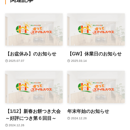
【お盆休み】のお知らせ
【GW】休業日のお知らせ
2025.07.07
2025.03.14
【1/12】新春お餅つき大会
年末年始のお知らせ
～好評につき第６回目～
2024.12.26
2024.12.26