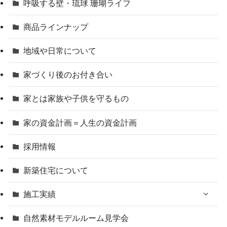
呼吸する壁・琉球 珊瑚ライフ
商品ラインナップ
地域や日常について
家づくり後のお付き合い
家とは家族や子供を守るもの
家の資金計画＝人生の資金計画
採用情報
新築住宅について
施工実績
自然素材モデルルーム見学会