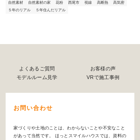
自然素材
自然素材の家
花粉
西尾市
視線
高断熱
高気密
５年のリアル
５年住んだリアル
よくあるご質問
お客様の声
モデルルーム見学
VRで施工事例
お問い合わせ
家づくりや土地のことは、わからないことや不安なこと
があって当然です。 ほっとスマイルハウスでは、資料の