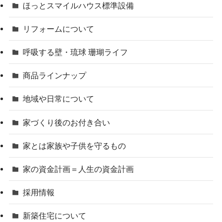
ほっとスマイルハウス標準設備
リフォームについて
呼吸する壁・琉球 珊瑚ライフ
商品ラインナップ
地域や日常について
家づくり後のお付き合い
家とは家族や子供を守るもの
家の資金計画＝人生の資金計画
採用情報
新築住宅について