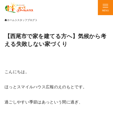
MENU
ホーム
スタッフブログ
【西尾市で家を建てる方へ】気候から考
える失敗しない家づくり
こんにちは。
ほっとスマイルハウス広報のえのもとです。
過ごしやすい季節はあっという間に過ぎ、