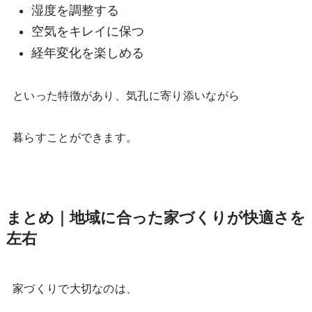
湿度を調整する
空気をキレイに保つ
経年変化を楽しめる
といった特徴があり、気孔に寄り添いながら
暮らすことができます。
まとめ｜地域に合った家づくりが快適さを
左右
家づくりで大切なのは、