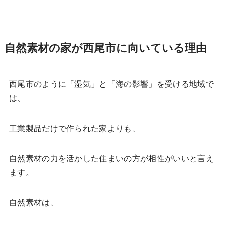
自然素材の家が西尾市に向いている理由
西尾市のように「湿気」と「海の影響」を受ける地域で
は、
工業製品だけで作られた家よりも、
自然素材の力を活かした住まいの方が相性がいいと言え
ます。
自然素材は、