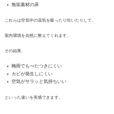
無垢素材の床
これらは空気中の湿気を吸ったり吐いたりして、
室内環境を自然に整えてくれます。
その結果、
梅雨でもべたつきにくい
カビが発生しにくい
空気がサラッと気持ちいい
といった違いを実感できます。