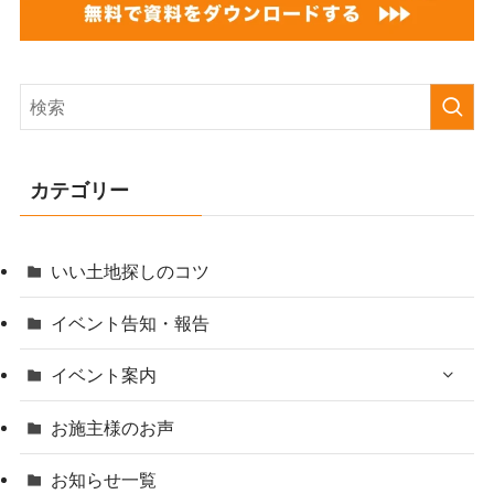
カテゴリー
いい土地探しのコツ
イベント告知・報告
イベント案内
お施主様のお声
お知らせ一覧