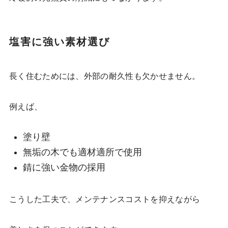
塩害に強い素材選び
長く住むためには、外部の耐久性も欠かせません。
例えば、
塗り壁
無垢の木でも適材適所で使用
錆に強い金物の採用
こうした工夫で、メンテナンスコストを抑えながら