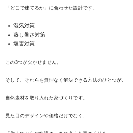
「どこで建てるか」に合わせた設計です。
湿気対策
蒸し暑さ対策
塩害対策
この3つが欠かせません。
そして、それらを無理なく解決できる方法のひとつが、
自然素材を取り入れた家づくりです。
見た目のデザインや価格だけでなく、