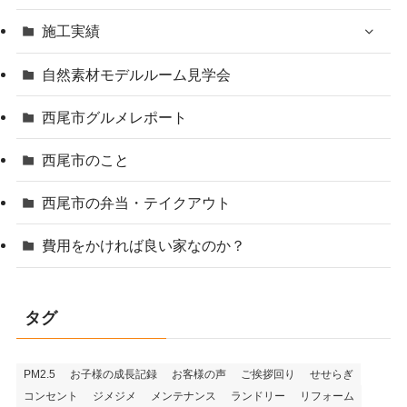
施工実績
自然素材モデルルーム見学会
西尾市グルメレポート
西尾市のこと
西尾市の弁当・テイクアウト
費用をかければ良い家なのか？
タグ
PM2.5
お子様の成長記録
お客様の声
ご挨拶回り
せせらぎ
コンセント
ジメジメ
メンテナンス
ランドリー
リフォーム