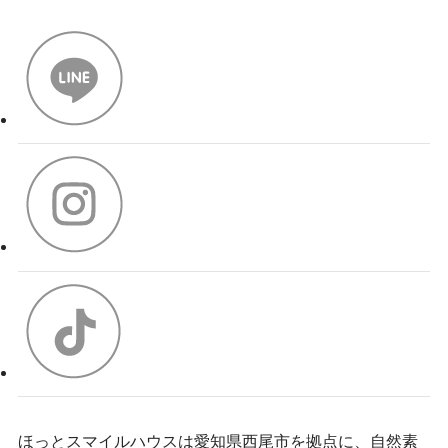
ほっとスマイルハウスは愛知県西尾市を拠点に、自然素