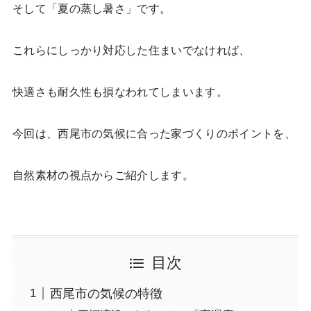
そして「夏の蒸し暑さ」です。
これらにしっかり対応した住まいでなければ、
快適さも耐久性も損なわれてしまいます。
今回は、西尾市の気候に合った家づくりのポイントを、
自然素材の視点からご紹介します。
目次
西尾市の気候の特徴