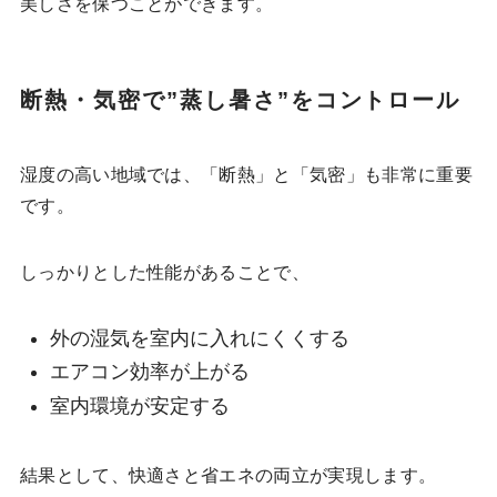
美しさを保つことができます。
断熱・気密で”蒸し暑さ”をコントロール
湿度の高い地域では、「断熱」と「気密」も非常に重要
です。
しっかりとした性能があることで、
外の湿気を室内に入れにくくする
エアコン効率が上がる
室内環境が安定する
結果として、快適さと省エネの両立が実現します。