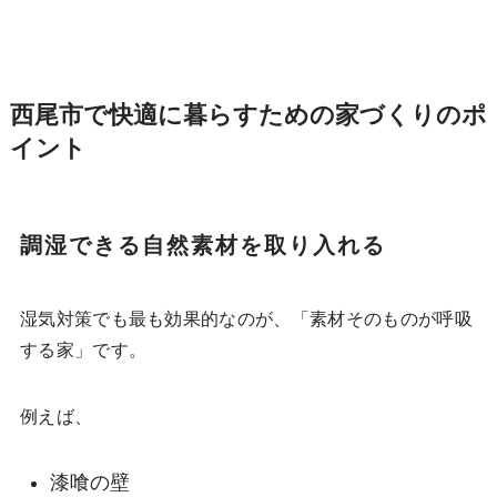
西尾市で快適に暮らすための家づくりのポ
イント
調湿できる自然素材を取り入れる
湿気対策でも最も効果的なのが、「素材そのものが呼吸
する家」です。
例えば、
漆喰の壁