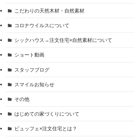
こだわりの天然木材・自然素材
コロナウイルスについて
シックハウス→注文住宅×自然素材について
ショート動画
スタッフブログ
スマイルお知らせ
その他
はじめての家づくりについて
ビュッフェ×注文住宅とは？