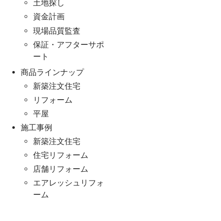
土地探し
資金計画
現場品質監査
保証・アフターサポ
ート
商品ラインナップ
新築注文住宅
リフォーム
平屋
施工事例
新築注文住宅
住宅リフォーム
店舗リフォーム
エアレッシュリフォ
ーム