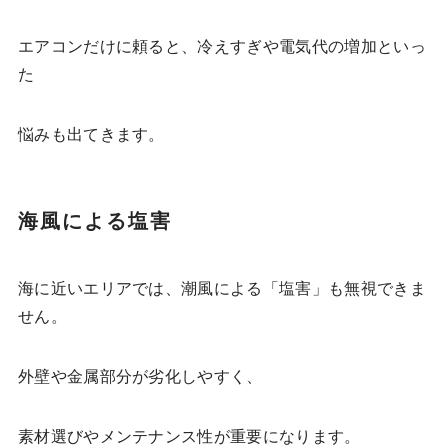
エアコンだけに頼ると、冷えすぎや電気代の増加といっ
た
悩みも出てきます。
海風による塩害
海に近いエリアでは、潮風による「塩害」も無視できま
せん。
外壁や金属部分が劣化しやすく、
素材選びやメンテナンス性が重要になります。