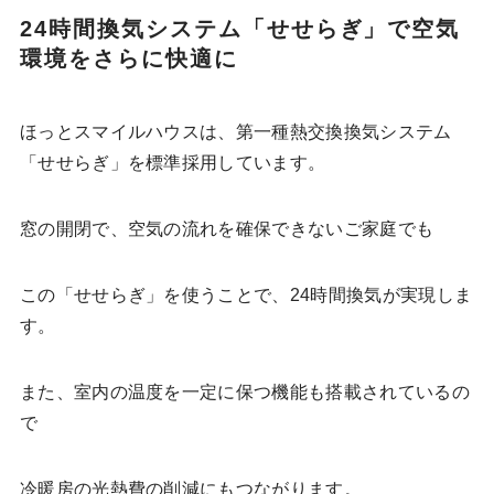
24時間換気システム「せせらぎ」で空気
環境をさらに快適に
ほっとスマイルハウスは、第一種熱交換換気システム
「せせらぎ」を標準採用しています。
窓の開閉で、空気の流れを確保できないご家庭でも
この「せせらぎ」を使うことで、24時間換気が実現しま
す。
また、室内の温度を一定に保つ機能も搭載されているの
で
冷暖房の光熱費の削減にもつながります。