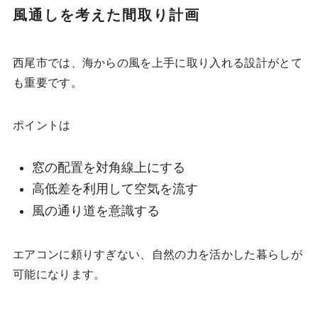
風通しを考えた間取り計画
西尾市では、海からの風を上手に取り入れる設計がとて
も重要です。
ポイントは
窓の配置を対角線上にする
高低差を利用して空気を流す
風の通り道を意識する
エアコンに頼りすぎない、自然の力を活かした暮らしが
可能になります。