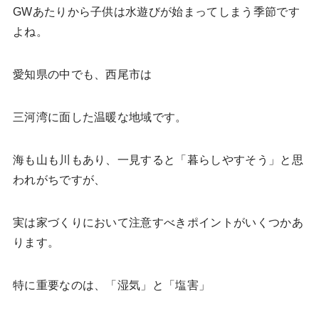
GWあたりから子供は水遊びが始まってしまう季節です
よね。
愛知県の中でも、西尾市は
三河湾に面した温暖な地域です。
海も山も川もあり、一見すると「暮らしやすそう」と思
われがちですが、
実は家づくりにおいて注意すべきポイントがいくつかあ
ります。
特に重要なのは、「湿気」と「塩害」