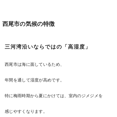
西尾市の気候の特徴
三河湾沿いならではの「高湿度」
西尾市は海に面しているため、
年間を通して湿度が高めです。
特に梅雨時期から夏にかけては、室内のジメジメを
感じやすくなります。