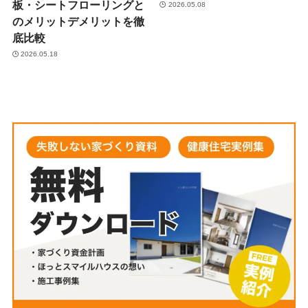
板・シートフローリングと
2026.05.08
のメリットデメリットを徹
底比較
2026.05.18