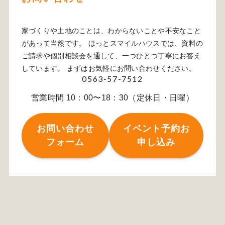
家づくりや土地のことは、わからないことや不安なこと
があって当然です。 ほっとスマイルハウスでは、資料の
ご請求や個別相談会を通して、一つひとつ丁寧にお答え
しています。 まずはお気軽にお問い合わせください。
0563-57-7512
営業時間 10：00〜18：30（定休日・日曜）
お問い合わせ
イベント予約お
フォーム
申し込み