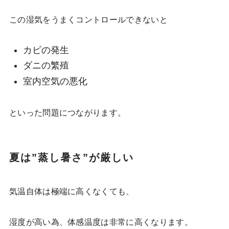
この湿気をうまくコントロールできないと
カビの発生
ダニの繁殖
室内空気の悪化
といった問題につながります。
夏は”蒸し暑さ”が厳しい
気温自体は極端に高くなくても、
湿度が高い為、体感温度は非常に高くなります。