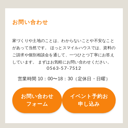
お問い合わせ
家づくりや土地のことは、わからないことや不安なこと
があって当然です。 ほっとスマイルハウスでは、資料の
ご請求や個別相談会を通して、一つひとつ丁寧にお答え
しています。 まずはお気軽にお問い合わせください。
0563-57-7512
営業時間 10：00〜18：30（定休日・日曜）
お問い合わせ
イベント予約お
フォーム
申し込み