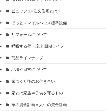
ビュッフェ×注文住宅とは？
ほっとスマイルハウス標準設備
リフォームについて
呼吸する壁・琉球 珊瑚ライフ
商品ラインナップ
地域や日常について
家づくり後のお付き合い
家とは家族や子供を守るもの
家の資金計画＝人生の資金計画