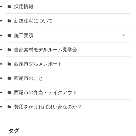
採用情報
新築住宅について
施工実績
自然素材モデルルーム見学会
西尾市グルメレポート
西尾市のこと
西尾市の弁当・テイクアウト
費用をかければ良い家なのか？
タグ