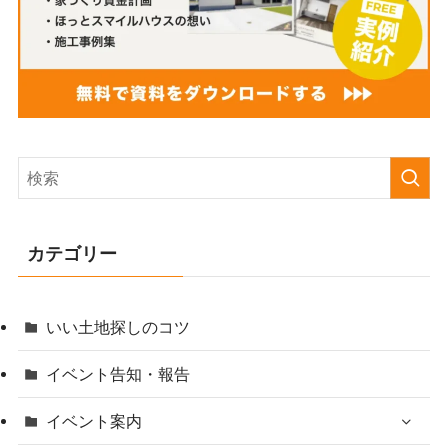
カテゴリー
いい土地探しのコツ
イベント告知・報告
イベント案内