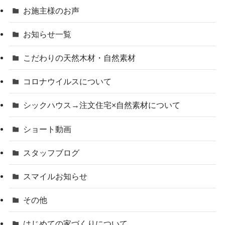
お施主様のお声
お知らせ一覧
こだわりの天然木材・自然素材
コロナウイルスについて
シックハウス→注文住宅×自然素材について
ショート動画
スタッフブログ
スマイルお知らせ
その他
はじめての家づくりについて