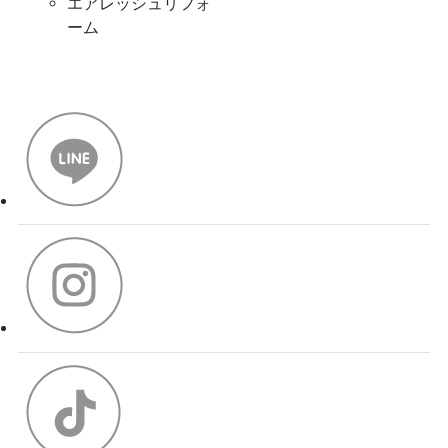
エアレッシュリフォ
ーム