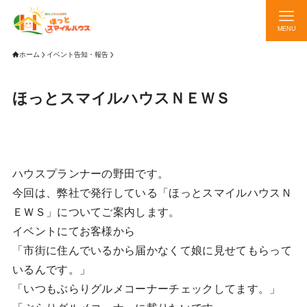
MENU
ホーム
イベント告知・報告
ほっとスマイルハウスＮＥＷＳ
ハウスプランナーの野田です。
今回は、弊社で発行している「ほっとスマイルハウスＮ
ＥＷＳ」についてご案内します。
イベントにてお客様から
「市街に住んでいるから届かなくて娘に見せてもらって
いるんです。」
「いつもぶらりグルメコーナーチェックしてます。」