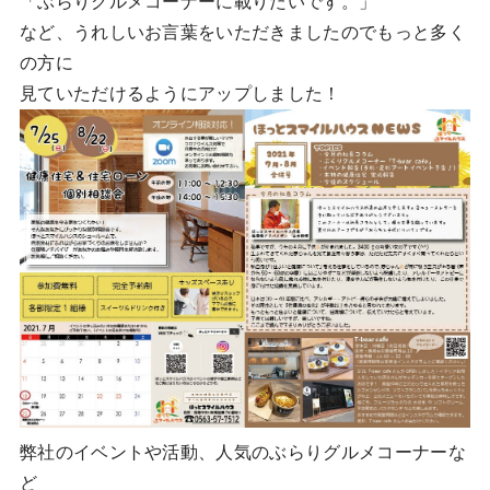
「ぶらりグルメコーナーに載りたいです。」
など、うれしいお言葉をいただきましたのでもっと多く
の方に
見ていただけるようにアップしました！
弊社のイベントや活動、人気のぶらりグルメコーナーな
ど