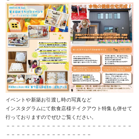
イベントや新築お引渡し時の写真など
インスタグラムにて飲食店様テイクアウト特集も併せて
行っておりますのでぜひご覧ください。
－－－－－－－－－－－－－－－－－－－－－－－－－
－－－－－－－－－－－－－－－－－