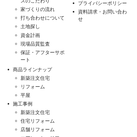
スのこだわり
プライバシーポリシー
家づくりの流れ
資料請求・お問い合わ
打ち合わせについて
せ
土地探し
資金計画
現場品質監査
保証・アフターサポ
ート
商品ラインナップ
新築注文住宅
リフォーム
平屋
施工事例
新築注文住宅
住宅リフォーム
店舗リフォーム