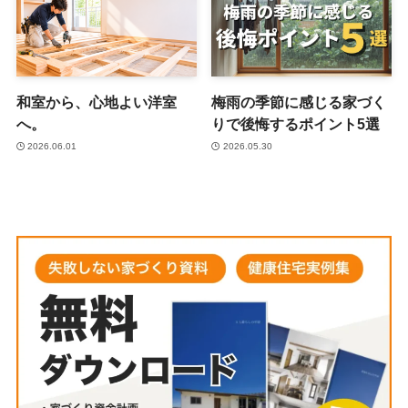
和室から、心地よい洋室
梅雨の季節に感じる家づく
へ。
りで後悔するポイント5選
2026.06.01
2026.05.30