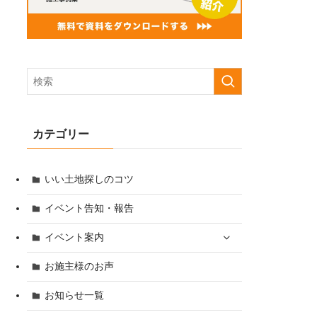
カテゴリー
いい土地探しのコツ
イベント告知・報告
イベント案内
お施主様のお声
お知らせ一覧