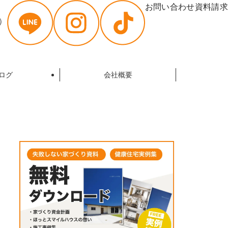
お問い合わせ
資料請求
曜）
ログ
会社概要