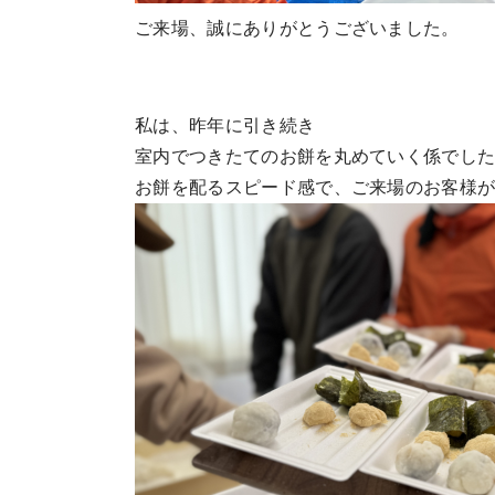
ご来場、誠にありがとうございました。
私は、昨年に引き続き
室内でつきたてのお餅を丸めていく係でし
お餅を配るスピード感で、ご来場のお客様