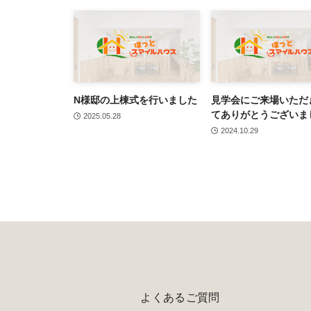
N様邸の上棟式を行いました
見学会にご来場いただ
てありがとうございま
2025.05.28
2024.10.29
よくあるご質問