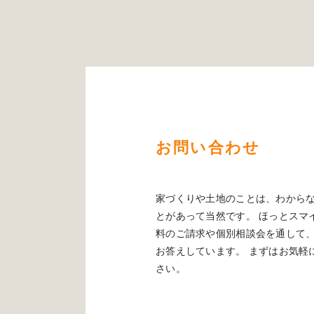
お問い合わせ
家づくりや土地のことは、わから
とがあって当然です。 ほっとスマ
料のご請求や個別相談会を通して
お答えしています。 まずはお気軽
さい。