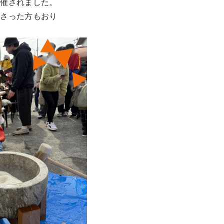
開催されました。
ださった方もおり