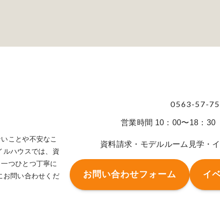
0563-57-7
営業時間 10：00〜18：
ないことや不安なこ
資料請求・モデルルーム見学・
イルハウスでは、資
、一つひとつ丁寧に
お問い合わせフォーム
イ
にお問い合わせくだ