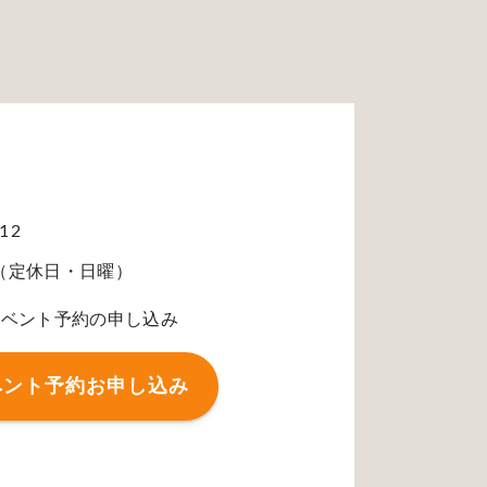
512
30（定休日・日曜）
イベント予約の申し込み
ベント予約お申し込み