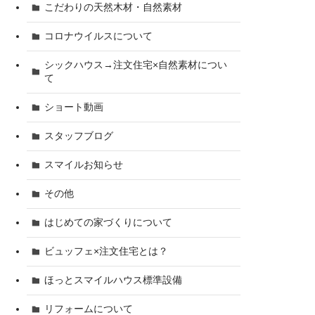
こだわりの天然木材・自然素材
コロナウイルスについて
シックハウス→注文住宅×自然素材につい
て
ショート動画
スタッフブログ
スマイルお知らせ
その他
はじめての家づくりについて
ビュッフェ×注文住宅とは？
ほっとスマイルハウス標準設備
リフォームについて