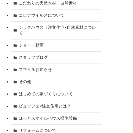
こだわりの天然木材・自然素材
コロナウイルスについて
シックハウス→注文住宅×自然素材につい
て
ショート動画
スタッフブログ
スマイルお知らせ
その他
はじめての家づくりについて
ビュッフェ×注文住宅とは？
ほっとスマイルハウス標準設備
リフォームについて