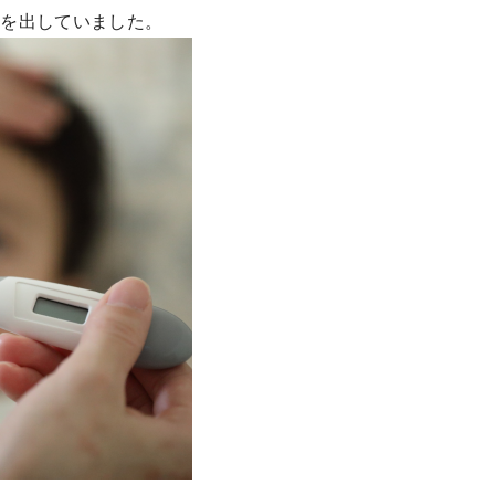
熱を出していました。