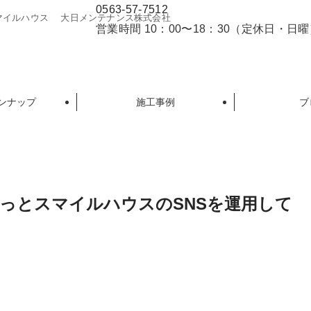
0563-57-7512
マイルハウス 大日メンテナンス株式会社
営業時間 10：00〜18：30（定休日・日
ンナップ
施工事例
ブ
っとスマイルハウスのSNSを運用して