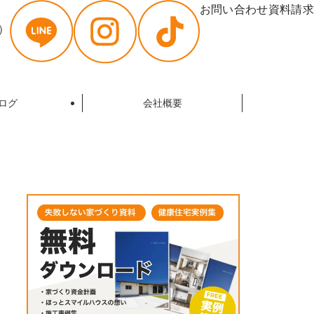
お問い合わせ
資料請求
曜）
ログ
会社概要