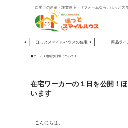
西尾市の新築・注文住宅・リフォームなら、ほっとス
ほっとスマイルハウスの住宅
商品ライ
ホーム
地域や日常について
在宅ワーカーの１日を公開！ほ
います
こんにちは、