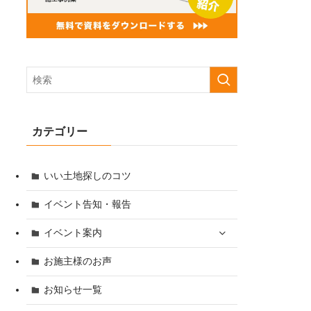
カテゴリー
いい土地探しのコツ
イベント告知・報告
イベント案内
お施主様のお声
お知らせ一覧