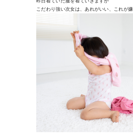
昨日着ていた服を着ていきますが
こだわり強い次女は、あれがいい、これが