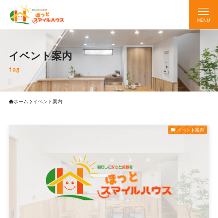
MENU
イベント案内
tag
ホーム
イベント案内
イベント案内