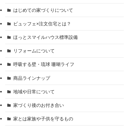
はじめての家づくりについて
ビュッフェ×注文住宅とは？
ほっとスマイルハウス標準設備
リフォームについて
呼吸する壁・琉球 珊瑚ライフ
商品ラインナップ
地域や日常について
家づくり後のお付き合い
家とは家族や子供を守るもの