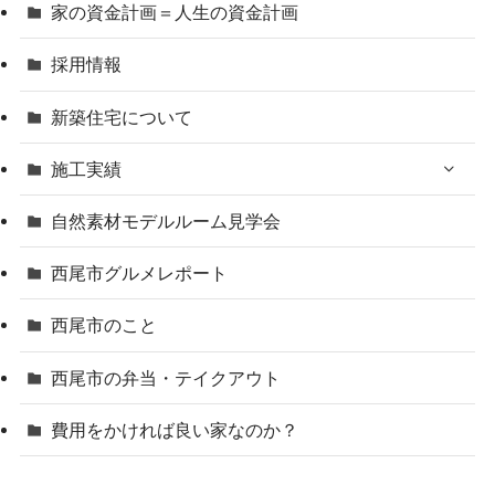
家の資金計画＝人生の資金計画
採用情報
新築住宅について
施工実績
自然素材モデルルーム見学会
西尾市グルメレポート
西尾市のこと
西尾市の弁当・テイクアウト
費用をかければ良い家なのか？