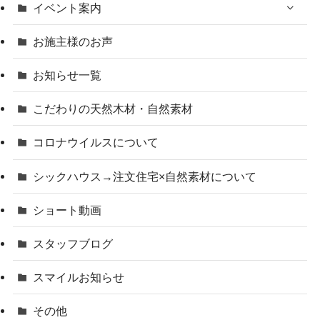
イベント案内
お施主様のお声
お知らせ一覧
こだわりの天然木材・自然素材
コロナウイルスについて
シックハウス→注文住宅×自然素材について
ショート動画
スタッフブログ
スマイルお知らせ
その他