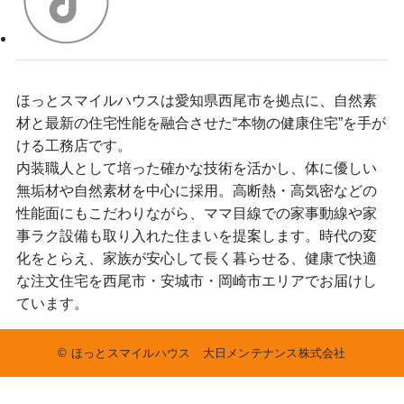
ほっとスマイルハウスは愛知県西尾市を拠点に、自然素
材と最新の住宅性能を融合させた“本物の健康住宅”を手が
ける工務店です。
内装職人として培った確かな技術を活かし、体に優しい
無垢材や自然素材を中心に採用。高断熱・高気密などの
性能面にもこだわりながら、ママ目線での家事動線や家
事ラク設備も取り入れた住まいを提案します。時代の変
化をとらえ、家族が安心して長く暮らせる、健康で快適
な注文住宅を西尾市・安城市・岡崎市エリアでお届けし
ています。
©
ほっとスマイルハウス 大日メンテナンス株式会社