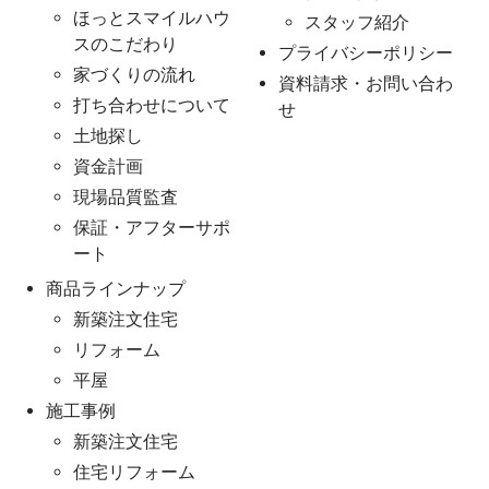
ほっとスマイルハウ
スタッフ紹介
スのこだわり
プライバシーポリシー
家づくりの流れ
資料請求・お問い合わ
打ち合わせについて
せ
土地探し
資金計画
現場品質監査
保証・アフターサポ
ート
商品ラインナップ
新築注文住宅
リフォーム
平屋
施工事例
新築注文住宅
住宅リフォーム