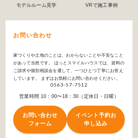
モデルルーム見学
VRで施工事例
お問い合わせ
家づくりや土地のことは、わからないことや不安なこと
があって当然です。 ほっとスマイルハウスでは、資料の
ご請求や個別相談会を通して、一つひとつ丁寧にお答え
しています。 まずはお気軽にお問い合わせください。
0563-57-7512
営業時間 10：00〜18：30（定休日・日曜）
お問い合わせ
イベント予約お
フォーム
申し込み