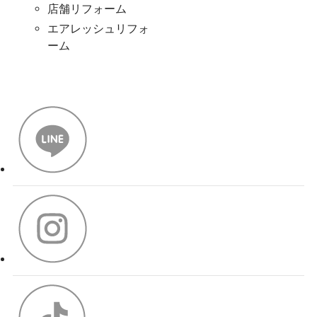
店舗リフォーム
エアレッシュリフォ
ーム