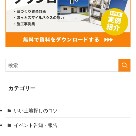
カテゴリー
いい土地探しのコツ
イベント告知・報告