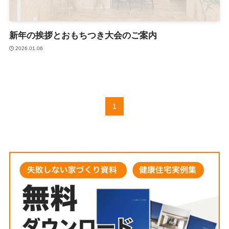
新年の挨拶とおもちつき大会のご案内
2026.01.06
1