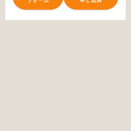
フォーム
申し込み