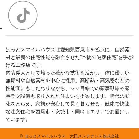
ほっとスマイルハウスは愛知県西尾市を拠点に、自然素
材と最新の住宅性能を融合させた“本物の健康住宅”を手が
ける工務店です。
内装職人として培った確かな技術を活かし、体に優しい
無垢材や自然素材を中心に採用。高断熱・高気密などの
性能面にもこだわりながら、ママ目線での家事動線や家
事ラク設備も取り入れた住まいを提案します。時代の変
化をとらえ、家族が安心して長く暮らせる、健康で快適
な注文住宅を西尾市・安城市・岡崎市エリアでお届けし
ています。
©
ほっとスマイルハウス 大日メンテナンス株式会社