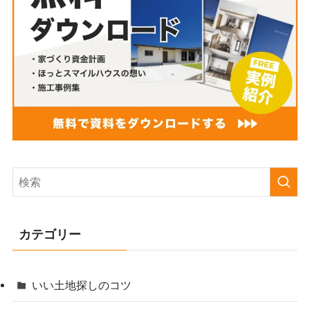
カテゴリー
いい土地探しのコツ