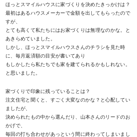
ほっとスマイルハウスに家づくりを決めたきっかけは？
最初はあるハウスメーカーで金額を出してもらったので
すが、
とても高くて私たちにはお家づくりは無理なのかな。と
あきらめていました。
しかし、ほっとスマイルハウスさんのチラシを見た時
に、毎月返済額の目安が書いてあり
もしかしたら私たちでも家を建てられるかもしれない。
と思いました。
家づくりで印象に残っていることは？
注文住宅と聞くと、すごく大変なのかな？と心配してい
ましたが、
決められたもの中から選んだり、山本さんのリードのお
かげで、
毎回の打ち合わせがあっという間に終わってしまいまし