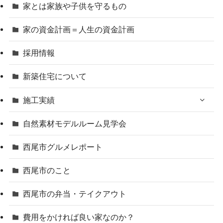
家とは家族や子供を守るもの
家の資金計画＝人生の資金計画
採用情報
新築住宅について
施工実績
自然素材モデルルーム見学会
西尾市グルメレポート
西尾市のこと
西尾市の弁当・テイクアウト
費用をかければ良い家なのか？