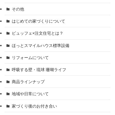
その他
はじめての家づくりについて
ビュッフェ×注文住宅とは？
ほっとスマイルハウス標準設備
リフォームについて
呼吸する壁・琉球 珊瑚ライフ
商品ラインナップ
地域や日常について
家づくり後のお付き合い