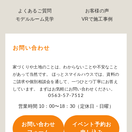
よくあるご質問
お客様の声
モデルルーム見学
VRで施工事例
お問い合わせ
家づくりや土地のことは、わからないことや不安なこと
があって当然です。 ほっとスマイルハウスでは、資料の
ご請求や個別相談会を通して、一つひとつ丁寧にお答え
しています。 まずはお気軽にお問い合わせください。
0563-57-7512
営業時間 10：00〜18：30（定休日・日曜）
お問い合わせ
イベント予約お