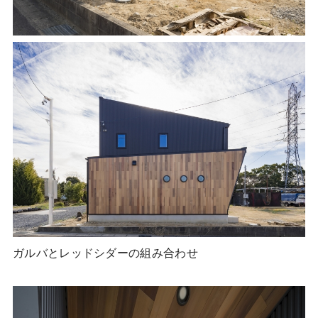
ガルバとレッドシダーの組み合わせ