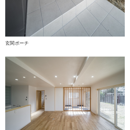
玄関ポーチ