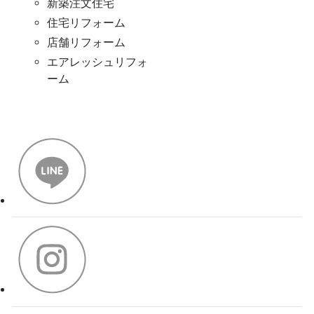
新築注文住宅
住宅リフォーム
店舗リフォーム
エアレッシュリフォ
ーム