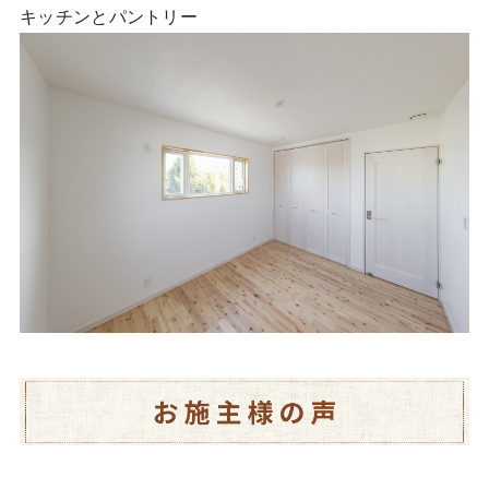
キッチンとパントリー