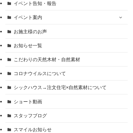
イベント告知・報告
イベント案内
お施主様のお声
お知らせ一覧
こだわりの天然木材・自然素材
コロナウイルスについて
シックハウス→注文住宅×自然素材について
ショート動画
スタッフブログ
スマイルお知らせ