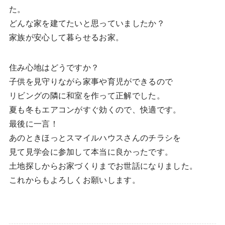
た。
どんな家を建てたいと思っていましたか？
家族が安心して暮らせるお家。
住み心地はどうですか？
子供を見守りながら家事や育児ができるので
リビングの隣に和室を作って正解でした。
夏も冬もエアコンがすぐ効くので、快適です。
最後に一言！
あのときほっとスマイルハウスさんのチラシを
見て見学会に参加して本当に良かったです。
土地探しからお家づくりまでお世話になりました。
これからもよろしくお願いします。