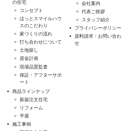
の住宅
会社案内
コンセプト
代表ご挨拶
ほっとスマイルハウ
スタッフ紹介
スのこだわり
プライバシーポリシー
家づくりの流れ
資料請求・お問い合わ
打ち合わせについて
せ
土地探し
資金計画
現場品質監査
保証・アフターサポ
ート
商品ラインナップ
新築注文住宅
リフォーム
平屋
施工事例