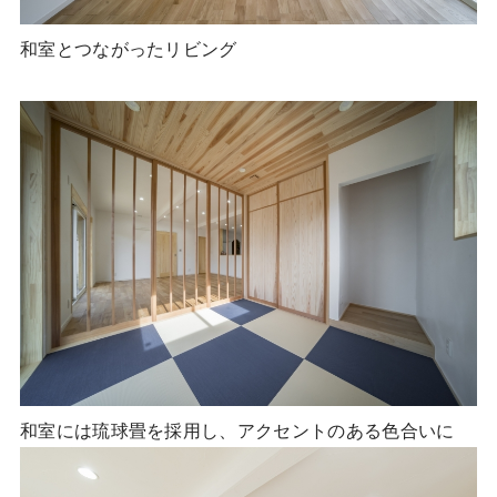
和室とつながったリビング
和室には琉球畳を採用し、アクセントのある色合いに