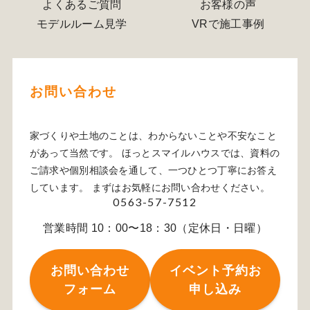
よくあるご質問
お客様の声
モデルルーム見学
VRで施工事例
お問い合わせ
家づくりや土地のことは、わからないことや不安なこと
があって当然です。 ほっとスマイルハウスでは、資料の
ご請求や個別相談会を通して、一つひとつ丁寧にお答え
しています。 まずはお気軽にお問い合わせください。
0563-57-7512
営業時間 10：00〜18：30（定休日・日曜）
お問い合わせ
イベント予約お
フォーム
申し込み