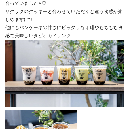
合っていました✧♡
サクサクのクッキーと合わせていただくと違う食感が楽
しめます(^^♪
他にもパンケーキの甘さにピッタリな珈琲やもちもち食
感で美味しいタピオカドリンク