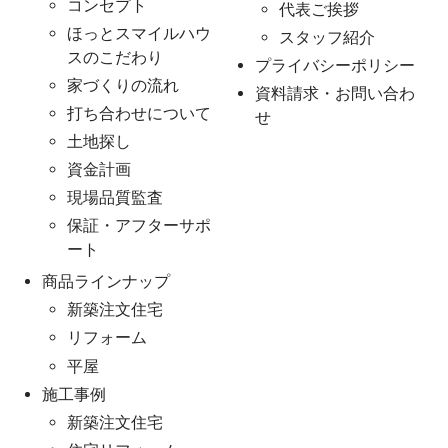
コンセプト
代表ご挨拶
ほっとスマイルハウ
スタッフ紹介
スのこだわり
プライバシーポリシー
家づくりの流れ
資料請求・お問い合わ
打ち合わせについて
せ
土地探し
資金計画
現場品質監査
保証・アフターサポ
ート
商品ラインナップ
新築注文住宅
リフォーム
平屋
施工事例
新築注文住宅