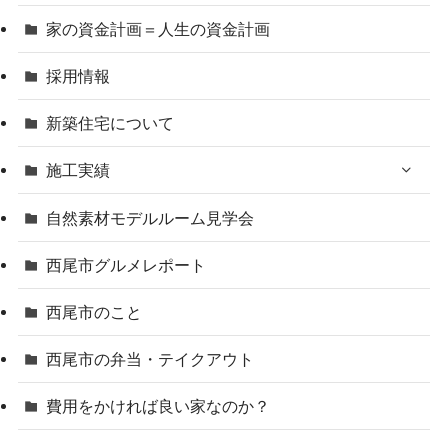
家の資金計画＝人生の資金計画
採用情報
新築住宅について
施工実績
自然素材モデルルーム見学会
西尾市グルメレポート
西尾市のこと
西尾市の弁当・テイクアウト
費用をかければ良い家なのか？