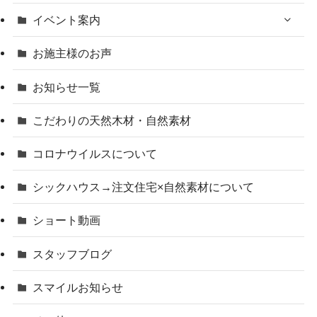
イベント案内
お施主様のお声
お知らせ一覧
こだわりの天然木材・自然素材
コロナウイルスについて
シックハウス→注文住宅×自然素材について
ショート動画
スタッフブログ
スマイルお知らせ