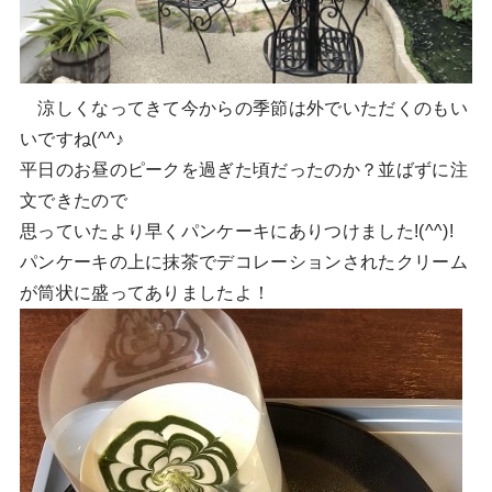
涼しくなってきて今からの季節は外でいただくのもい
いですね(^^♪
平日のお昼のピークを過ぎた頃だったのか？並ばずに注
文できたので
思っていたより早くパンケーキにありつけました!(^^)!
パンケーキの上に抹茶でデコレーションされたクリーム
が筒状に盛ってありましたよ！