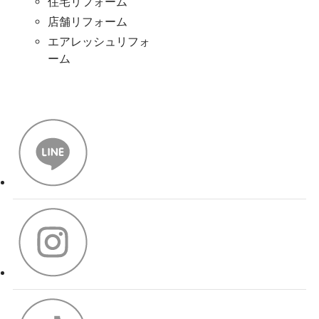
住宅リフォーム
店舗リフォーム
エアレッシュリフォ
ーム