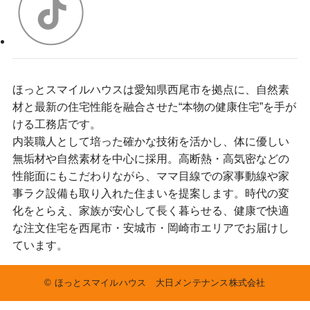
ほっとスマイルハウスは愛知県西尾市を拠点に、自然素
材と最新の住宅性能を融合させた“本物の健康住宅”を手が
ける工務店です。
内装職人として培った確かな技術を活かし、体に優しい
無垢材や自然素材を中心に採用。高断熱・高気密などの
性能面にもこだわりながら、ママ目線での家事動線や家
事ラク設備も取り入れた住まいを提案します。時代の変
化をとらえ、家族が安心して長く暮らせる、健康で快適
な注文住宅を西尾市・安城市・岡崎市エリアでお届けし
ています。
©
ほっとスマイルハウス 大日メンテナンス株式会社