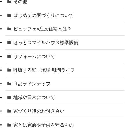
その他
はじめての家づくりについて
ビュッフェ×注文住宅とは？
ほっとスマイルハウス標準設備
リフォームについて
呼吸する壁・琉球 珊瑚ライフ
商品ラインナップ
地域や日常について
家づくり後のお付き合い
家とは家族や子供を守るもの