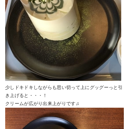
少しドキドキしながらも思い切って上にグッグーっと引
き上げると・・・！
クリームが広がり出来上がりです♫