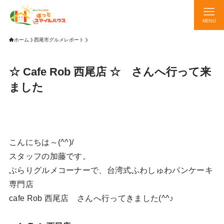
MENU
ホーム
西尾市グルメレポート
☆ Cafe Rob 西尾店 ☆ さんへ行って来
ました
こんにちは～(^^)/
スタッフの加藤です。
ぶらりグルメコーナーで、台湾式ふわしゅわパンケーキ
専門店
cafe Rob 西尾店 さんへ行ってきました(^^♪