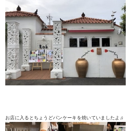
お店に入るとちょうどパンケーキを焼いていましたよ♫