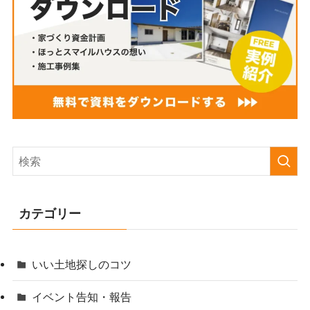
カテゴリー
いい土地探しのコツ
イベント告知・報告