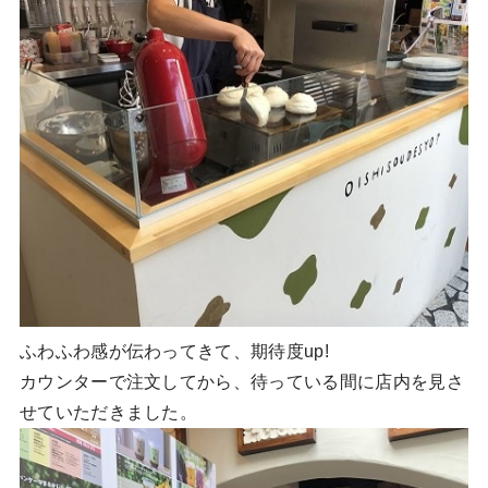
ふわふわ感が伝わってきて、期待度up!
カウンターで注文してから、待っている間に店内を見さ
せていただきました。