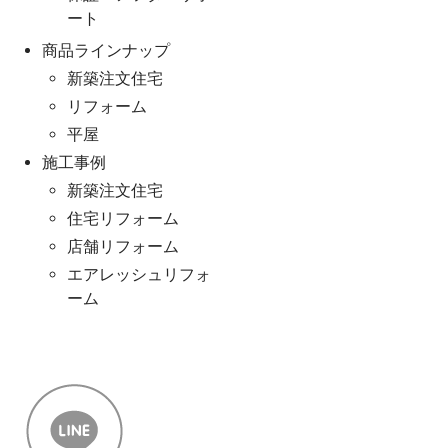
ート
商品ラインナップ
新築注文住宅
リフォーム
平屋
施工事例
新築注文住宅
住宅リフォーム
店舗リフォーム
エアレッシュリフォ
ーム