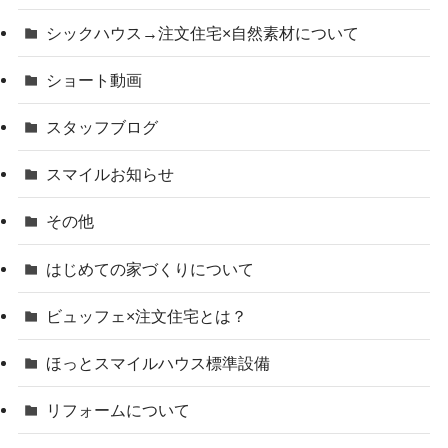
シックハウス→注文住宅×自然素材について
ショート動画
スタッフブログ
スマイルお知らせ
その他
はじめての家づくりについて
ビュッフェ×注文住宅とは？
ほっとスマイルハウス標準設備
リフォームについて