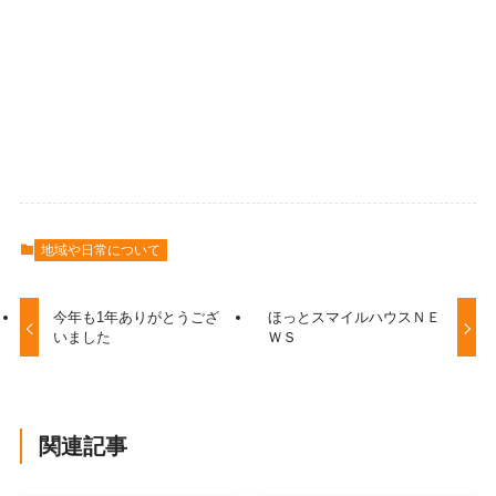
地域や日常について
今年も1年ありがとうござ
ほっとスマイルハウスＮＥ
いました
ＷＳ
関連記事