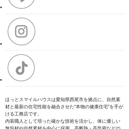
ほっとスマイルハウスは愛知県西尾市を拠点に、自然素
材と最新の住宅性能を融合させた“本物の健康住宅”を手が
ける工務店です。
内装職人として培った確かな技術を活かし、体に優しい
無垢材や自然素材を中心に採用。高断熱・高気密などの