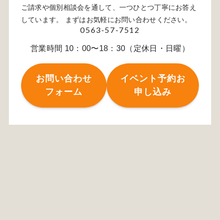
ご請求や個別相談会を通して、一つひとつ丁寧にお答え
しています。 まずはお気軽にお問い合わせください。
0563-57-7512
営業時間 10：00〜18：30（定休日・日曜）
お問い合わせ
イベント予約お
フォーム
申し込み