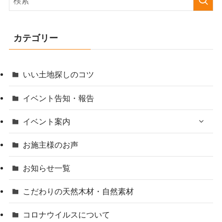
カテゴリー
いい土地探しのコツ
イベント告知・報告
イベント案内
お施主様のお声
お知らせ一覧
こだわりの天然木材・自然素材
コロナウイルスについて