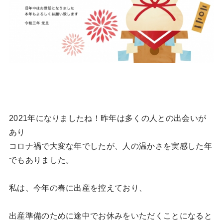
2021年になりましたね！昨年は多くの人との出会いが
あり
コロナ禍で大変な年でしたが、人の温かさを実感した年
でもありました。
私は、今年の春に出産を控えており、
出産準備のために途中でお休みをいただくことになると