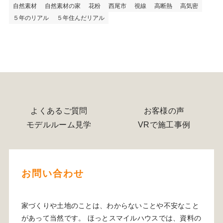
自然素材
自然素材の家
花粉
西尾市
視線
高断熱
高気密
５年のリアル
５年住んだリアル
よくあるご質問
お客様の声
モデルルーム見学
VRで施工事例
お問い合わせ
家づくりや土地のことは、わからないことや不安なこと
があって当然です。 ほっとスマイルハウスでは、資料の