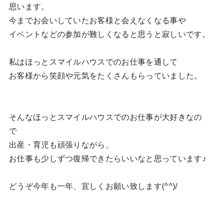
思います。
今までお会いしていたお客様と会えなくなる事や
イベントなどの参加が難しくなると思うと寂しいです。
私はほっとスマイルハウスでのお仕事を通して
お客様から笑顔や元気をたくさんもらっていました。
そんなほっとスマイルハウスでのお仕事が大好きなの
で
出産・育児も頑張りながら、
お仕事も少しずつ復帰できたらいいなと思っています♪
どうぞ今年も一年、宜しくお願い致します(^^)/