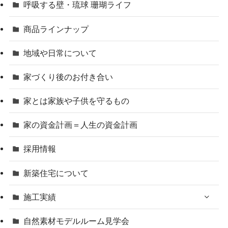
呼吸する壁・琉球 珊瑚ライフ
商品ラインナップ
地域や日常について
家づくり後のお付き合い
家とは家族や子供を守るもの
家の資金計画＝人生の資金計画
採用情報
新築住宅について
施工実績
自然素材モデルルーム見学会