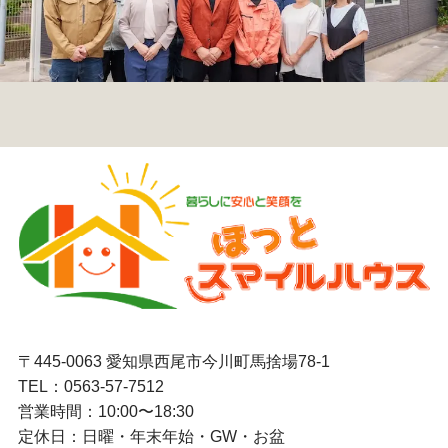
〒445-0063 愛知県西尾市今川町馬捨場78-1
TEL：
0563-57-7512
営業時間：10:00〜18:30
定休日：日曜・年末年始・GW・お盆